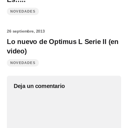
NOVEDADES
26 septiembre, 2013
Lo nuevo de Optimus L Serie II (en
video)
NOVEDADES
Deja un comentario