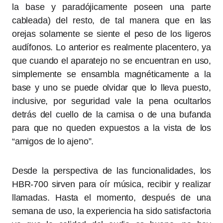
la base y paradójicamente poseen una parte
cableada) del resto, de tal manera que en las
orejas solamente se siente el peso de los ligeros
audífonos. Lo anterior es realmente placentero, ya
que cuando el aparatejo no se encuentran en uso,
simplemente se ensambla magnéticamente a la
base y uno se puede olvidar que lo lleva puesto,
inclusive, por seguridad vale la pena ocultarlos
detrás del cuello de la camisa o de una bufanda
para que no queden expuestos a la vista de los
“amigos de lo ajeno”.
Desde la perspectiva de las funcionalidades, los
HBR-700 sirven para oír música, recibir y realizar
llamadas. Hasta el momento, después de una
semana de uso, la experiencia ha sido satisfactoria