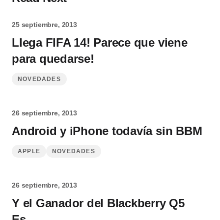
25 septiembre, 2013
Llega FIFA 14! Parece que viene
para quedarse!
NOVEDADES
26 septiembre, 2013
Android y iPhone todavía sin BBM
APPLE
NOVEDADES
26 septiembre, 2013
Y el Ganador del Blackberry Q5
Es…..