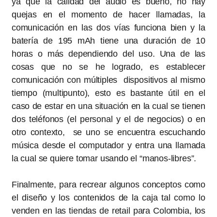
ya que la calidad del audio es bueno, no hay
quejas en el momento de hacer llamadas, la
comunicación en las dos vías funciona bien y la
batería de 195 mAh tiene una duración de 10
horas o más dependiendo del uso. Una de las
cosas que no se he logrado, es establecer
comunicación con múltiples dispositivos al mismo
tiempo (multipunto), esto es bastante útil en el
caso de estar en una situación en la cual se tienen
dos teléfonos (el personal y el de negocios) o en
otro contexto, se uno se encuentra escuchando
música desde el computador y entra una llamada
la cual se quiere tomar usando el “manos-libres”.
Finalmente, para recrear algunos conceptos como
el diseño y los contenidos de la caja tal como lo
venden en las tiendas de retail para Colombia, los