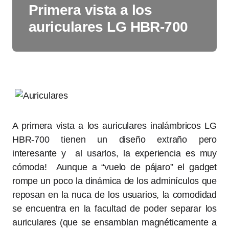
Primera vista a los
auriculares LG HBR-700
A primera vista a los auriculares inalámbricos LG
HBR-700 tienen un diseño extraño pero
interesante y al usarlos, la experiencia es muy
cómoda! Aunque a “vuelo de pájaro” el gadget
rompe un poco la dinámica de los adminículos que
reposan en la nuca de los usuarios, la comodidad
se encuentra en la facultad de poder separar los
auriculares (que se ensamblan magnéticamente a