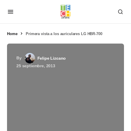
Home
Primera vista a los auriculares LG HBR-700
By
Felipe Lizcano
25 septiembre, 2013