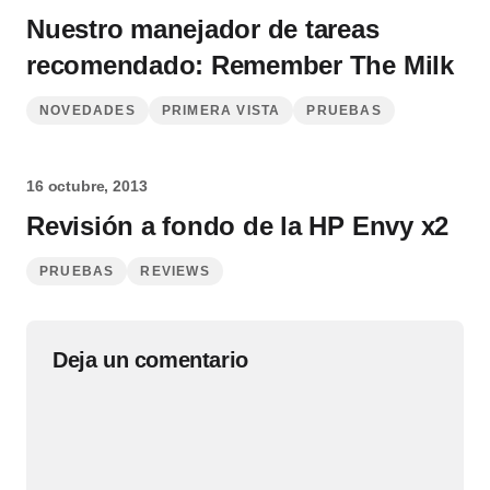
Nuestro manejador de tareas
recomendado: Remember The Milk
NOVEDADES
PRIMERA VISTA
PRUEBAS
16 octubre, 2013
Revisión a fondo de la HP Envy x2
PRUEBAS
REVIEWS
Deja un comentario