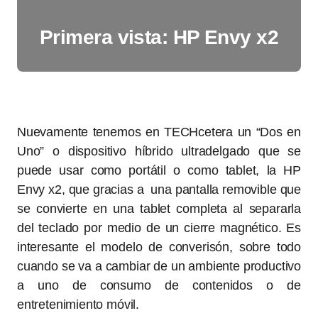
Primera vista: HP Envy x2
Nuevamente tenemos en TECHcetera un “Dos en
Uno” o dispositivo híbrido ultradelgado que se
puede usar como portátil o como tablet, la HP
Envy x2, que gracias a una pantalla removible que
se convierte en una tablet completa al separarla
del teclado por medio de un cierre magnético. Es
interesante el modelo de converisón, sobre todo
cuando se va a cambiar de un ambiente productivo
a uno de consumo de contenidos o de
entretenimiento móvil.