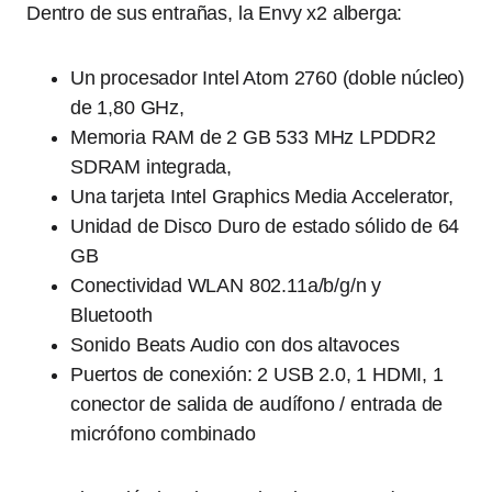
Dentro de sus entrañas, la Envy x2 alberga:
Un procesador Intel Atom 2760 (doble núcleo)
de 1,80 GHz,
Memoria RAM de 2 GB 533 MHz LPDDR2
SDRAM integrada,
Una tarjeta Intel Graphics Media Accelerator,
Unidad de Disco Duro de estado sólido de 64
GB
Conectividad WLAN 802.11a/b/g/n y
Bluetooth
Sonido Beats Audio con dos altavoces
Puertos de conexión: 2 USB 2.0, 1 HDMI, 1
conector de salida de audífono / entrada de
micrófono combinado