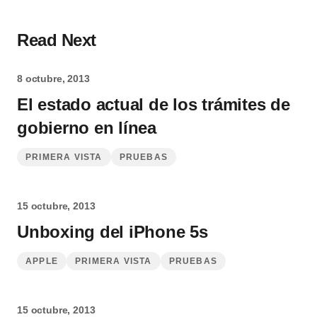
Read Next
8 octubre, 2013
El estado actual de los trámites de
gobierno en línea
PRIMERA VISTA
PRUEBAS
15 octubre, 2013
Unboxing del iPhone 5s
APPLE
PRIMERA VISTA
PRUEBAS
15 octubre, 2013