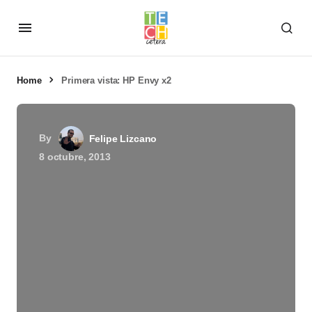
Home
Primera vista: HP Envy x2
By
Felipe Lizcano
8 octubre, 2013