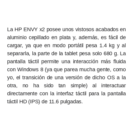
La HP ENVY x2 posee unos vistosos acabados en
aluminio cepillado en plata y, además, es fácil de
cargar, ya que en modo portátil pesa 1.4 kg y al
separarla, la parte de la tablet pesa solo 680 g. La
pantalla táctil permite una interacción más fluida
con Windows 8 (ya que parea mucha gente, como
yo, el transición de una versión de dicho OS a la
otra, no ha sido tan simple) al interactuar
directamente con la interfaz táctil para la pantalla
táctil HD (IPS) de 11.6 pulgadas.