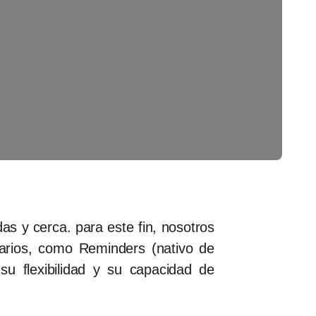
s y cerca. para este fin, nosotros
rios, como Reminders (nativo de
 flexibilidad y su capacidad de