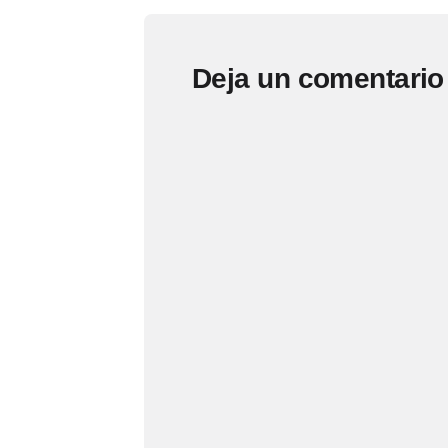
Deja un comentario