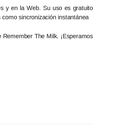
s y en la Web. Su uso es gratuito
 como sincronización instantánea
 de Remember The Milk. ¡Esperamos