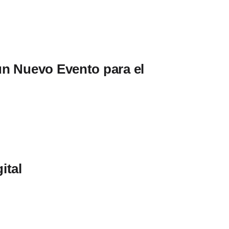
n Nuevo Evento para el
ital