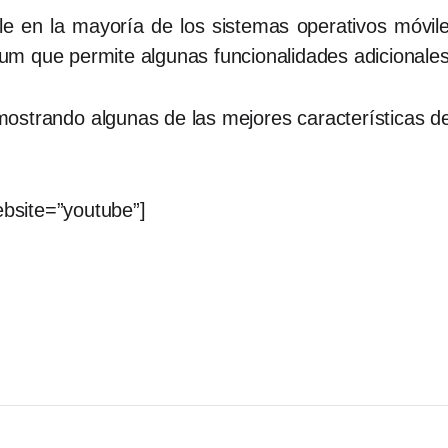
e en la mayoría de los sistemas operativos móvile
m que permite algunas funcionalidades adicionales
 mostrando algunas de las mejores características
bsite=”youtube”]