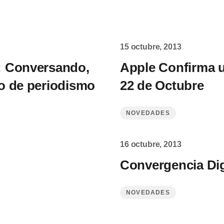
15 octubre, 2013
: Conversando,
Apple Confirma u
o de periodismo
22 de Octubre
NOVEDADES
16 octubre, 2013
Convergencia Dig
NOVEDADES