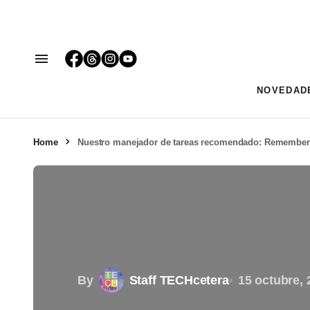
NOVEDAD
Home
Nuestro manejador de tareas recomendado: Remember
By
Staff TECHcetera
15 octubre, 