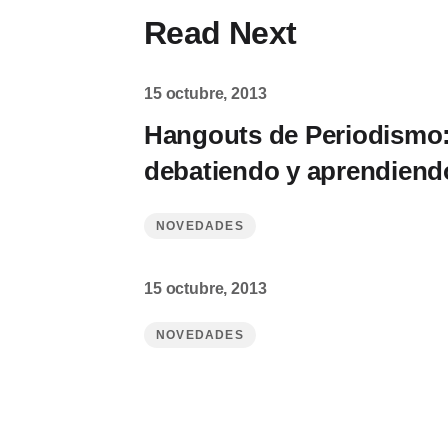
Read Next
15 octubre, 2013
Hangouts de Periodismo
debatiendo y aprendiend
NOVEDADES
15 octubre, 2013
NOVEDADES