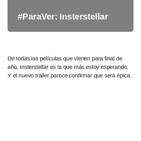
#ParaVer: Insterstellar
De todas las películas que vienen para final de
año, Insterstellar es la que más estoy esperando.
Y el nuevo trailer parece confirmar que será épica.