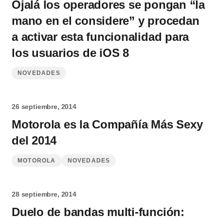
Ojalá los operadores se pongan “la
mano en el considere” y procedan
a activar esta funcionalidad para
los usuarios de iOS 8
NOVEDADES
26 septiembre, 2014
Motorola es la Compañía Más Sexy
del 2014
MOTOROLA
NOVEDADES
28 septiembre, 2014
Duelo de bandas multi-función: