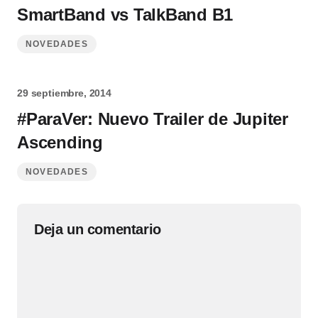
SmartBand vs TalkBand B1
NOVEDADES
29 septiembre, 2014
#ParaVer: Nuevo Trailer de Jupiter
Ascending
NOVEDADES
Deja un comentario