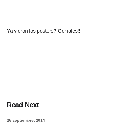
Ya vieron los posters? Geniales!!
Read Next
26 septiembre, 2014