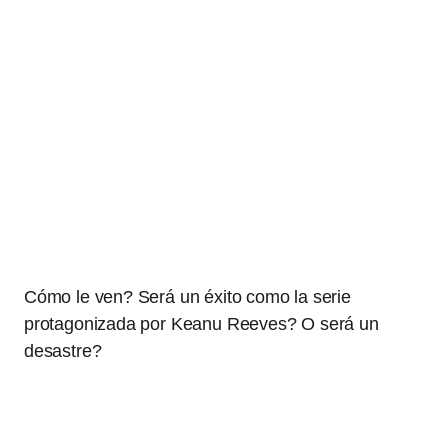
Cómo le ven? Será un éxito como la serie
protagonizada por Keanu Reeves? O será un
desastre?