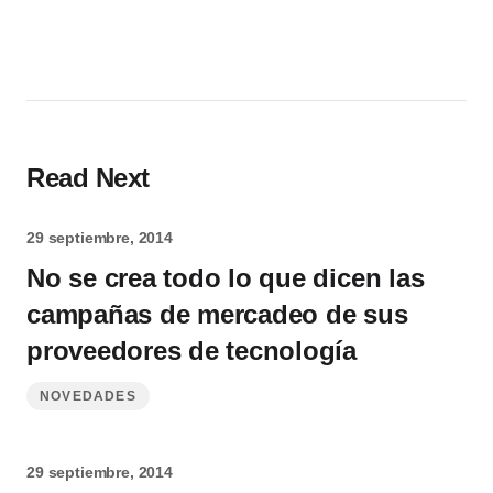
Read Next
29 septiembre, 2014
No se crea todo lo que dicen las
campañas de mercadeo de sus
proveedores de tecnología
NOVEDADES
29 septiembre, 2014