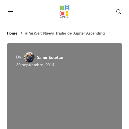
Home
#ParaVer: Nuevo Trailer de Jupiter Ascending
By
Samir Estefan
29 septiembre, 2014