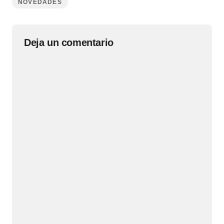
NOVEDADES
Deja un comentario