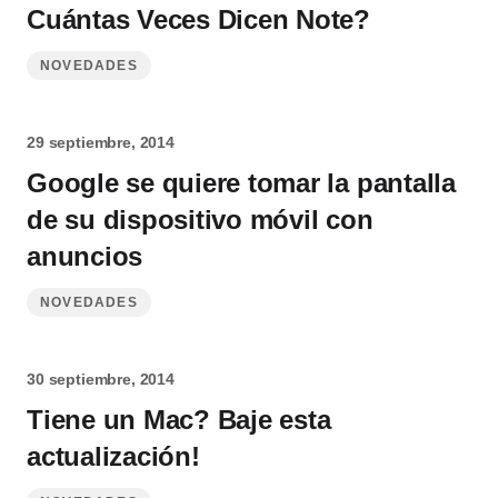
Cuántas Veces Dicen Note?
NOVEDADES
29 septiembre, 2014
Google se quiere tomar la pantalla
de su dispositivo móvil con
anuncios
NOVEDADES
30 septiembre, 2014
Tiene un Mac? Baje esta
actualización!