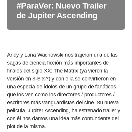
#ParaVer: Nuevo Trailer
de Jupiter Ascending
Andy y Lana Wachowski nos trajeron una de las
sagas de ciencia ficción más importantes de
finales del siglo XX: The Matrix (ya vieron la
versión en
8-Bits
?) y con ella se convirtieron en
una especia de ídolos de un grupo de fanáticos
que los ven como los directores / productores /
escritores más vanguardistas del cine. Su nueva
película, Jupiter Ascending, ha estrenado trailer y
con él nos damos una idea más contundente del
plot de la misma.