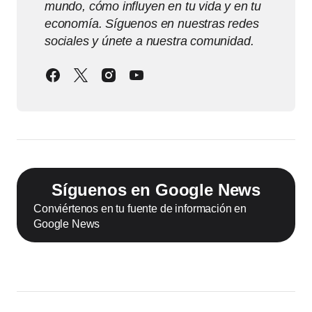
mundo, cómo influyen en tu vida y en tu
economía. Síguenos en nuestras redes
sociales y únete a nuestra comunidad.
Síguenos en Google News
Conviértenos en tu fuente de información en
Google News