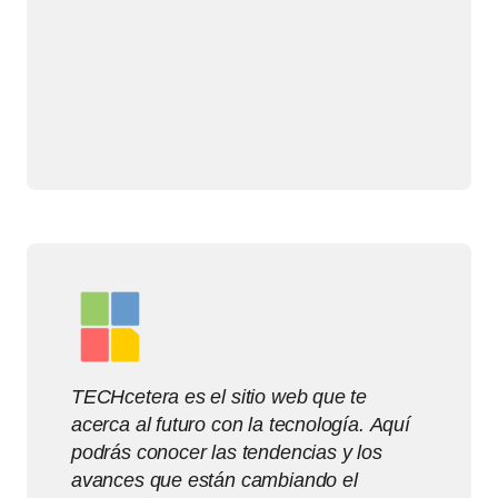
TECHcetera es el sitio web que te
acerca al futuro con la tecnología. Aquí
podrás conocer las tendencias y los
avances que están cambiando el