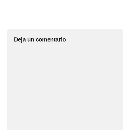
Deja un comentario