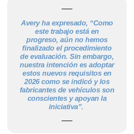
Avery ha expresado, “Como
este trabajo está en
progreso, aún no hemos
finalizado el procedimiento
de evaluación. Sin embargo,
nuestra intención es adoptar
estos nuevos requisitos en
2026 como se indicó y los
fabricantes de vehículos son
conscientes y apoyan la
iniciativa”.