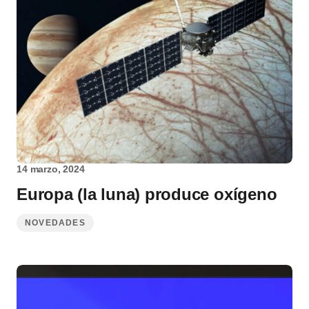
14 marzo, 2024
Europa (la luna) produce oxígeno
NOVEDADES