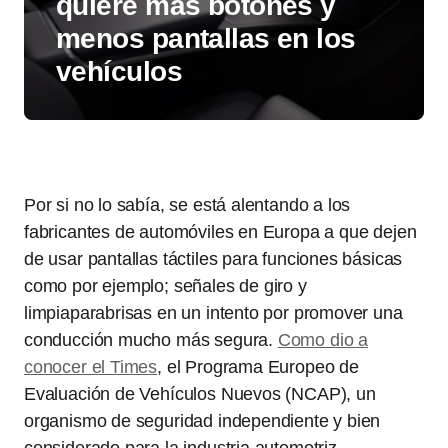
quiere más botones y
menos pantallas en los
vehículos
Por si no lo sabía, se está alentando a los
fabricantes de automóviles en Europa a que dejen
de usar pantallas táctiles para funciones básicas
como por ejemplo; señales de giro y
limpiaparabrisas en un intento por promover una
conducción mucho más segura.
Como dio a
conocer el Times
, el Programa Europeo de
Evaluación de Vehículos Nuevos (NCAP), un
organismo de seguridad independiente y bien