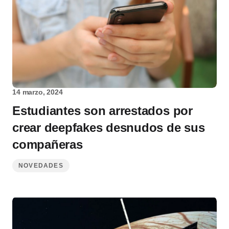
14 marzo, 2024
Estudiantes son arrestados por
crear deepfakes desnudos de sus
compañeras
NOVEDADES