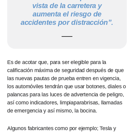
vista de la carretera y
aumenta el riesgo de
accidentes por distracción”.
Es de acotar que, para ser elegible para la
calificación máxima de seguridad después de que
las nuevas pautas de prueba entren en vigencia,
los automóviles tendrán que usar botones, diales o
palancas para las luces de advertencia de peligro,
así como indicadores, limpiaparabrisas, llamadas
de emergencia y así mismo, la bocina.
Algunos fabricantes como por ejemplo; Tesla y