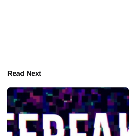
Read Next