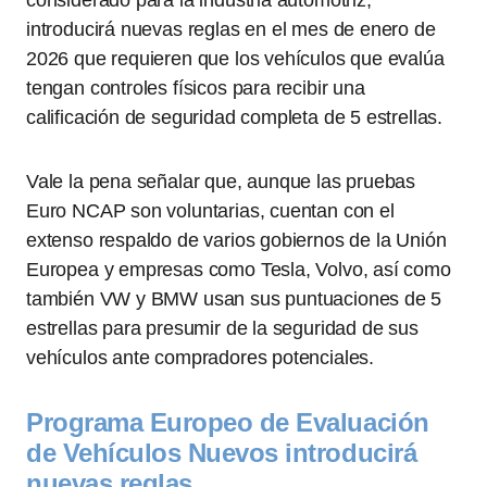
considerado para la industria automotriz,
introducirá nuevas reglas en el mes de enero de
2026 que requieren que los vehículos que evalúa
tengan controles físicos para recibir una
calificación de seguridad completa de 5 estrellas.
Vale la pena señalar que, aunque las pruebas
Euro NCAP son voluntarias, cuentan con el
extenso respaldo de varios gobiernos de la Unión
Europea y empresas como Tesla, Volvo, así como
también VW y BMW usan sus puntuaciones de 5
estrellas para presumir de la seguridad de sus
vehículos ante compradores potenciales.
Programa Europeo de Evaluación
de Vehículos Nuevos introducirá
nuevas reglas