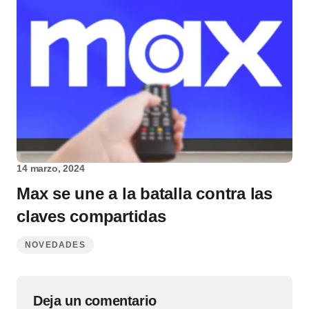
14 marzo, 2024
Max se une a la batalla contra las
claves compartidas
NOVEDADES
Deja un comentario