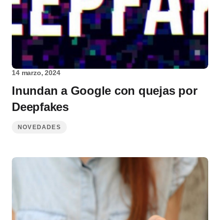
14 marzo, 2024
Inundan a Google con quejas por
Deepfakes
NOVEDADES