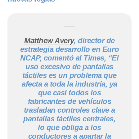
Matthew Avery
, director de
estrategia desarrollo en Euro
NCAP, comentó al Times, “El
uso excesivo de pantallas
táctiles es un problema que
afecta a toda la industria, ya
que casi todos los
fabricantes de vehículos
trasladan controles clave a
pantallas táctiles centrales,
lo que obliga a los
conductores a apartar la