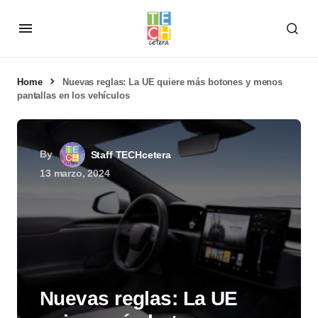
Home
Nuevas reglas: La UE quiere más botones y menos
pantallas en los vehículos
By
Staff TECHcetera
13 marzo, 2024
Nuevas reglas: La UE