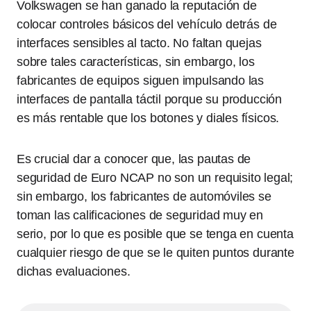
Volkswagen se han ganado la reputación de
colocar controles básicos del vehículo detrás de
interfaces sensibles al tacto. No faltan quejas
sobre tales características, sin embargo, los
fabricantes de equipos siguen impulsando las
interfaces de pantalla táctil porque su producción
es más rentable que los botones y diales físicos.
Es crucial dar a conocer que, las pautas de
seguridad de Euro NCAP no son un requisito legal;
sin embargo, los fabricantes de automóviles se
toman las calificaciones de seguridad muy en
serio, por lo que es posible que se tenga en cuenta
cualquier riesgo de que se le quiten puntos durante
dichas evaluaciones.