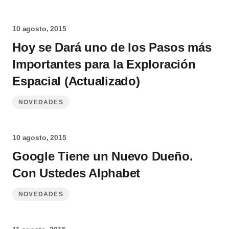
10 agosto, 2015
Hoy se Dará uno de los Pasos más
Importantes para la Exploración
Espacial (Actualizado)
NOVEDADES
10 agosto, 2015
Google Tiene un Nuevo Dueño.
Con Ustedes Alphabet
NOVEDADES