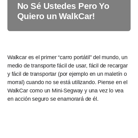
No Sé Ustedes Pero Yo
Quiero un WalkCar!
Walkcar es el primer “carro portátil” del mundo, un
medio de transporte fácil de usar, fácil de recargar
y fácil de transportar (por ejemplo en un maletín o
morral) cuando no se está utilizando. Piense en el
WalkCar como un Mini-Segway y una vez lo vea
en acción seguro se enamorará de él.