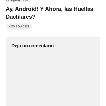
11 agosto, 2015
Ay, Android! Y Ahora, las Huellas
Dactilares?
NOVEDADES
Deja un comentario