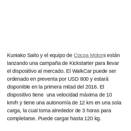
Kuniako Saito y el equipo de
Cocoa Motor
s están
lanzando una campaña de Kickstarter para llevar
el dispositivo al mercado. El WalkCar puede ser
ordenado en preventa por USD 800 y estará
disponible en la primera mitad del 2016. El
dispositivo tiene una velocidad máxima de 10
km/h y tiene una autonomía de 12 km en una sola
carga, la cual toma alrededor de 3 horas para
completarse. Puede cargar hasta 120 kg.