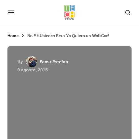
Home
No Sé Ustedes Pero Yo Quiero un WalkCar!
By
Samir Estefan
9 agosto, 2015