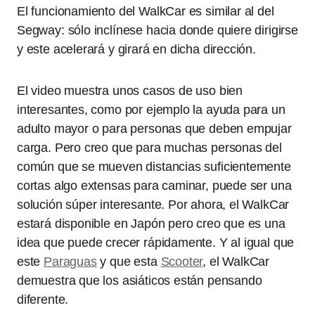
El funcionamiento del WalkCar es similar al del
Segway: sólo inclínese hacia donde quiere dirigirse
y este acelerará y girará en dicha dirección.
El video muestra unos casos de uso bien
interesantes, como por ejemplo la ayuda para un
adulto mayor o para personas que deben empujar
carga. Pero creo que para muchas personas del
común que se mueven distancias suficientemente
cortas algo extensas para caminar, puede ser una
solución súper interesante. Por ahora, el WalkCar
estará disponible en Japón pero creo que es una
idea que puede crecer rápidamente. Y al igual que
este
Paraguas
y que esta
Scooter
, el WalkCar
demuestra que los asiáticos están pensando
diferente.