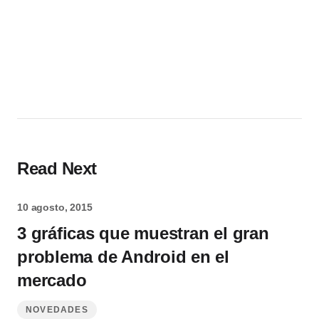
Read Next
10 agosto, 2015
3 gráficas que muestran el gran
problema de Android en el
mercado
NOVEDADES