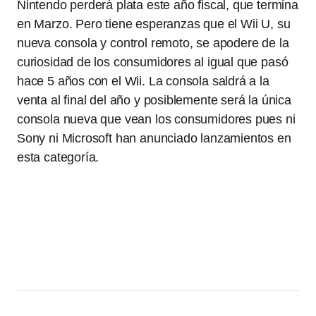
Nintendo perderá plata este año fiscal, que termina
en Marzo. Pero tiene esperanzas que el Wii U, su
nueva consola y control remoto, se apodere de la
curiosidad de los consumidores al igual que pasó
hace 5 años con el Wii. La consola saldrá a la
venta al final del año y posiblemente será la única
consola nueva que vean los consumidores pues ni
Sony ni Microsoft han anunciado lanzamientos en
esta categoría.