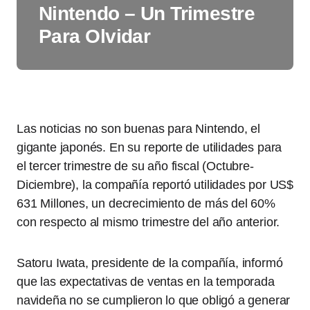
Nintendo – Un Trimestre
Para Olvidar
Las noticias no son buenas para Nintendo, el
gigante japonés. En su reporte de utilidades para
el tercer trimestre de su año fiscal (Octubre-
Diciembre), la compañía reportó utilidades por US$
631 Millones, un decrecimiento de más del 60%
con respecto al mismo trimestre del año anterior.
Satoru Iwata, presidente de la compañía, informó
que las expectativas de ventas en la temporada
navideña no se cumplieron lo que obligó a generar