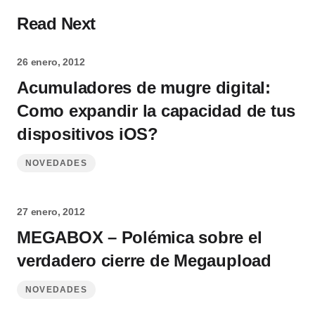
Read Next
26 enero, 2012
Acumuladores de mugre digital:
Como expandir la capacidad de tus
dispositivos iOS?
NOVEDADES
27 enero, 2012
MEGABOX – Polémica sobre el
verdadero cierre de Megaupload
NOVEDADES