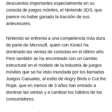
descuentos importantes especialmente en su
consola de juegos móviles, el Nintendo 3DS, que
parece no haber ganado la tracción de sus
antecesores.
Nintendo se enfrenta a una competencia más dura
de parte de Microsoft, quien con Kinect ha
dominado las ventas de consolas en el último año.
Pero también se ha encontrado con un cambio
estructural en el modelo de la industria de juegos
móviles que se ha visto inundada por los llamados
Juegos Casuales, al estilo de Angry Birds o Cut the
Rope, que en menos de 3 años han entrado a
dominar las ventas y a cambiar los hábitos de los
consumidores.