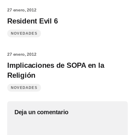
27 enero, 2012
Resident Evil 6
NOVEDADES
27 enero, 2012
Implicaciones de SOPA en la
Religión
NOVEDADES
Deja un comentario