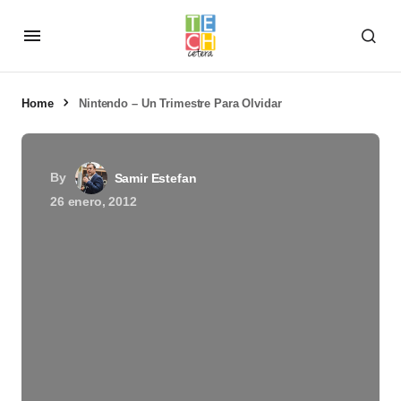
Home
Nintendo – Un Trimestre Para Olvidar
By
Samir Estefan
26 enero, 2012