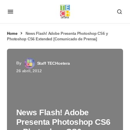
Home
News Flash! Adobe Presenta Photoshop CS6 y
Photoshop CS6 Extended [Comunicado de Prensa]
By
Staff TECHcetera
26 abril, 2012
News Flash! Adobe
Presenta Photoshop CS6