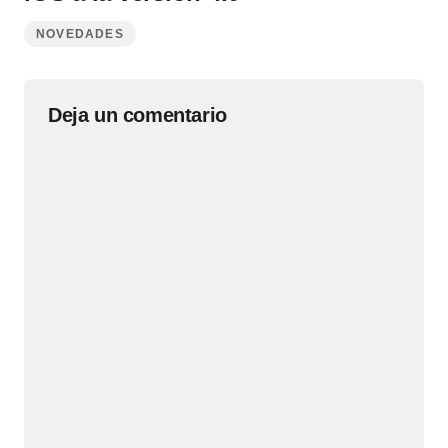
NOVEDADES
Deja un comentario