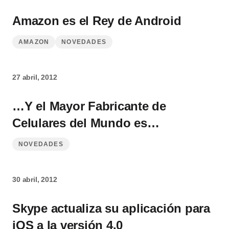
Amazon es el Rey de Android
AMAZON
NOVEDADES
27 abril, 2012
…Y el Mayor Fabricante de
Celulares del Mundo es…
NOVEDADES
30 abril, 2012
Skype actualiza su aplicación para
iOS a la versión 4.0