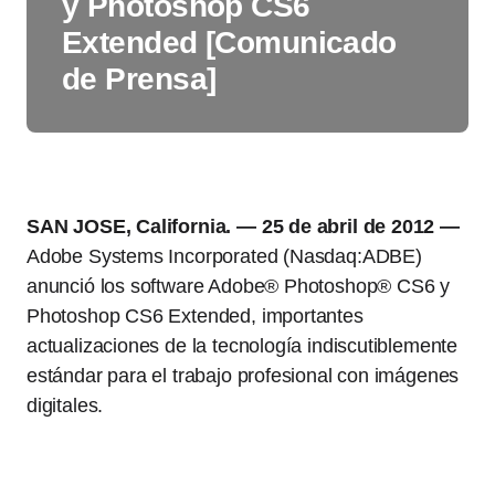
y Photoshop CS6
Extended [Comunicado
de Prensa]
SAN JOSE, California. — 25 de abril de 2012 —
Adobe Systems Incorporated (Nasdaq:ADBE)
anunció los software Adobe® Photoshop® CS6 y
Photoshop CS6 Extended, importantes
actualizaciones de la tecnología indiscutiblemente
estándar para el trabajo profesional con imágenes
digitales.