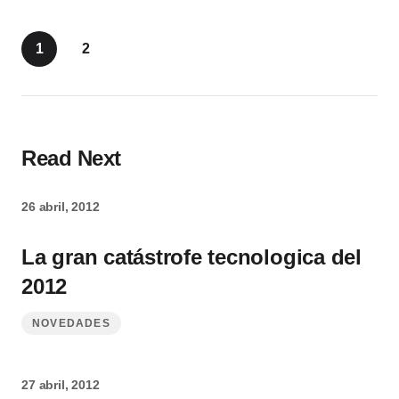
1
2
Read Next
26 abril, 2012
La gran catástrofe tecnologica del
2012
NOVEDADES
27 abril, 2012