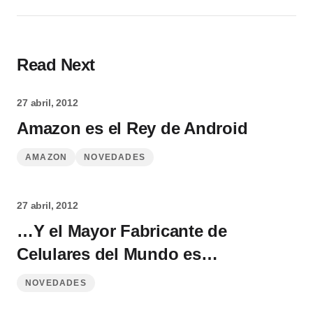
Read Next
27 abril, 2012
Amazon es el Rey de Android
AMAZON
NOVEDADES
27 abril, 2012
…Y el Mayor Fabricante de
Celulares del Mundo es…
NOVEDADES