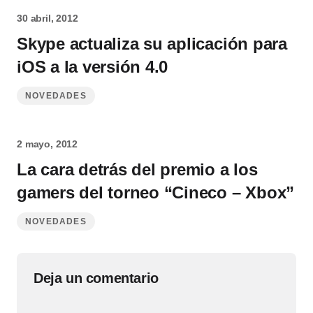
30 abril, 2012
Skype actualiza su aplicación para
iOS a la versión 4.0
NOVEDADES
2 mayo, 2012
La cara detrás del premio a los
gamers del torneo “Cineco – Xbox”
NOVEDADES
Deja un comentario