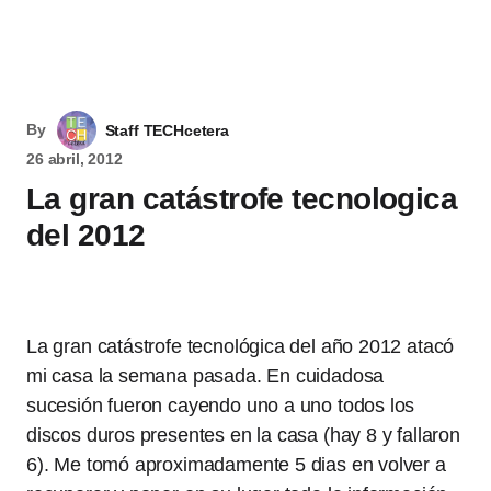
By
Staff TECHcetera
26 abril, 2012
La gran catástrofe tecnologica
del 2012
La gran catástrofe tecnológica del año 2012 atacó
mi casa la semana pasada. En cuidadosa
sucesión fueron cayendo uno a uno todos los
discos duros presentes en la casa (hay 8 y fallaron
6). Me tomó aproximadamente 5 dias en volver a