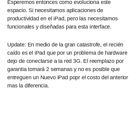
Esperemos entonces como evoluciona este
espacio. Si necesitamos aplicaciones de
productividad en el iPad, pero las necesitamos
funcionales y diseñadas para esta interface.
Update: En medio de la gran catastrofe, el recién
caído es el iPad que por un problema de hardware
dejo de conectarse a la red 3G. El reemplazo por
garantia tomará 2 semanas y no es posible que
entreguen un Nuevo iPad popr el costo del anterior
mas la diferencia.