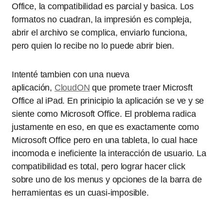
Office, la compatibilidad es parcial y basica. Los
formatos no cuadran, la impresión es compleja,
abrir el archivo se complica, enviarlo funciona,
pero quien lo recibe no lo puede abrir bien.
Intenté tambien con una nueva
aplicación,
CloudON
que promete traer Microsft
Office al iPad. En prinicipio la aplicación se ve y se
siente como Microsoft Office. El problema radica
justamente en eso, en que es exactamente como
Microsoft Office pero en una tableta, lo cual hace
incomoda e ineficiente la interacción de usuario. La
compatibilidad es total, pero lograr hacer click
sobre uno de los menus y opciones de la barra de
herramientas es un cuasi-imposible.