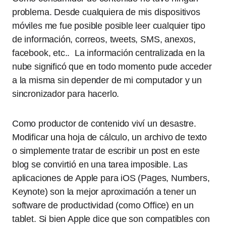
problema. Desde cualquiera de mis dispositivos
móviles me fue posible posible leer cualquier tipo
de información, correos, tweets, SMS, anexos,
facebook, etc.. La información centralizada en la
nube significó que en todo momento pude acceder
a la misma sin depender de mi computador y un
sincronizador para hacerlo.
Como productor de contenido viví un desastre.
Modificar una hoja de cálculo, un archivo de texto
o simplemente tratar de escribir un post en este
blog se convirtió en una tarea imposible. Las
aplicaciones de Apple para iOS (Pages, Numbers,
Keynote) son la mejor aproximación a tener un
software de productividad (como Office) en un
tablet. Si bien Apple dice que son compatibles con