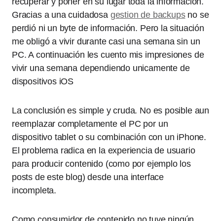
recuperar y poner en su lugar toda la información.
Gracias a una cuidadosa
gestion de backups
no se
perdió ni un byte de información. Pero la situación
me obligó a vivir durante casi una semana sin un
PC. A continuación les cuento mis impresiones de
vivir una semana dependiendo unicamente de
dispositivos iOS
La conclusión es simple y cruda. No es posible aun
reemplazar completamente el PC por un
dispositivo tablet o su combinación con un iPhone.
El problema radica en la experiencia de usuario
para producir contenido (como por ejemplo los
posts de este blog) desde una interface
incompleta.
Como consumidor de contenido no tuve ningún