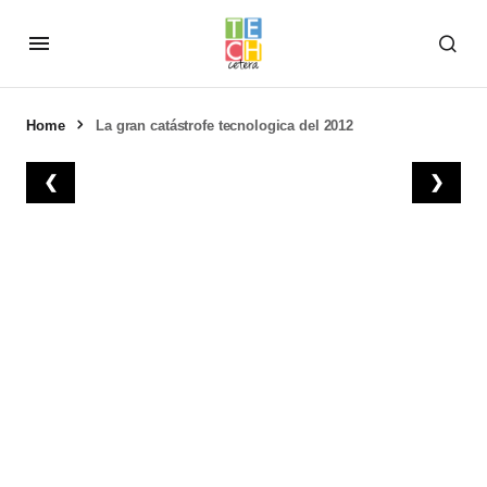
Home
La gran catástrofe tecnologica del 2012
❮
❯