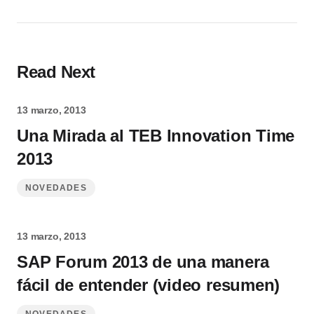
Read Next
13 marzo, 2013
Una Mirada al TEB Innovation Time
2013
NOVEDADES
13 marzo, 2013
SAP Forum 2013 de una manera
fácil de entender (video resumen)