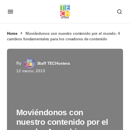
Home
Moviéndonos con nuestro contenido por el mundo: 4
cambios fundamentales para los creadores de contenido
By
Staff TECHcetera
12 marzo, 2013
Moviéndonos con
nuestro contenido por el