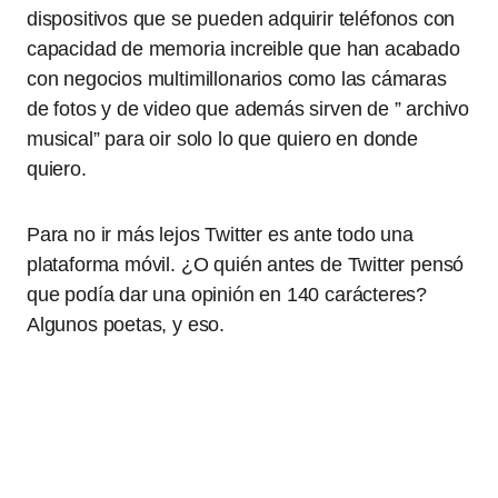
dispositivos que se pueden adquirir teléfonos con
capacidad de memoria increible que han acabado
con negocios multimillonarios como las cámaras
de fotos y de video que además sirven de ” archivo
musical” para oir solo lo que quiero en donde
quiero.
Para no ir más lejos Twitter es ante todo una
plataforma móvil. ¿O quién antes de Twitter pensó
que podía dar una opinión en 140 carácteres?
Algunos poetas, y eso.