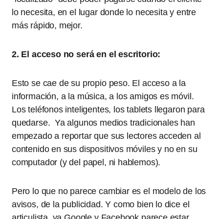
lo necesita, en el lugar donde lo necesita y entre
más rápido, mejor.
2. El acceso no será en el escritorio:
Esto se cae de su propio peso. El acceso a la
información, a la música, a los amigos es móvil.
Los teléfonos inteligentes, los tablets llegaron para
quedarse. Ya algunos medios tradicionales han
empezado a reportar que sus lectores acceden al
contenido en sus dispositivos móviles y no en su
computador (y del papel, ni hablemos).
Pero lo que no parece cambiar es el modelo de los
avisos, de la publicidad. Y como bien lo dice el
articulista, ya Google y Facebook parece estar