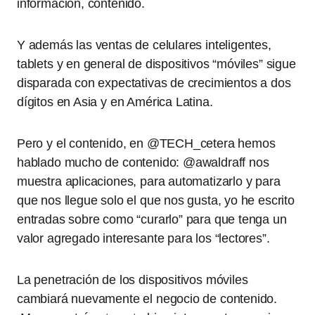
información, contenido.
Y además las ventas de celulares inteligentes,
tablets y en general de dispositivos “móviles” sigue
disparada con expectativas de crecimientos a dos
dígitos en Asia y en América Latina.
Pero y el contenido, en @TECH_cetera hemos
hablado mucho de contenido: @awaldraff nos
muestra aplicaciones, para automatizarlo y para
que nos llegue solo el que nos gusta, yo he escrito
entradas sobre como “curarlo” para que tenga un
valor agregado interesante para los “lectores”.
La penetración de los dispositivos móviles
cambiará nuevamente el negocio de contenido.