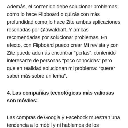
Además, el contenido debe solucionar problemas,
como lo hace Flipboard o quizás con más
profundidad como lo hace Zite ambas aplicaciones
reseñadas por @awaldraff. Y ambas
recomendadas por solucionar problemas. En
efecto, con Flipboard puedo crear
MI
revista y con
Zite puede además encontrar “perlas”, contenido
interesante de personas “poco conocidas” pero
que en realidad solucionan mi problema: “querer
saber más sobre un tema”.
4. Las compañías tecnológicas más valiosas
son móviles:
Las compras de Google y Facebook muestran una
tendencia a lo móbil y ni hablemos de los