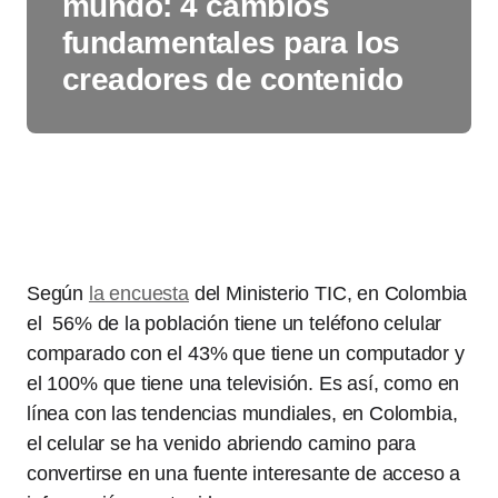
mundo: 4 cambios
fundamentales para los
creadores de contenido
Según
la encuesta
del Ministerio TIC, en Colombia
el 56% de la población tiene un teléfono celular
comparado con el 43% que tiene un computador y
el 100% que tiene una televisión. Es así, como en
línea con las tendencias mundiales, en Colombia,
el celular se ha venido abriendo camino para
convertirse en una fuente interesante de acceso a