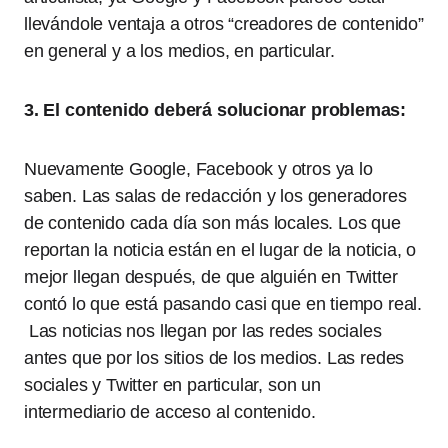
llevándole ventaja a otros “creadores de contenido”
en general y a los medios, en particular.
3. El contenido deberá solucionar problemas:
Nuevamente Google, Facebook y otros ya lo
saben. Las salas de redacción y los generadores
de contenido cada día son más locales. Los que
reportan la noticia están en el lugar de la noticia, o
mejor llegan después, de que alguién en Twitter
contó lo que está pasando casi que en tiempo real.
Las noticias nos llegan por las redes sociales
antes que por los sitios de los medios. Las redes
sociales y Twitter en particular, son un
intermediario de acceso al contenido.