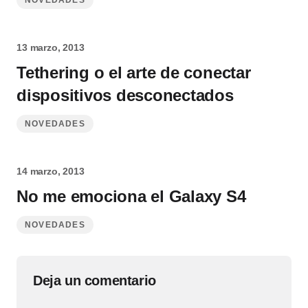
NOVEDADES
13 marzo, 2013
Tethering o el arte de conectar
dispositivos desconectados
NOVEDADES
14 marzo, 2013
No me emociona el Galaxy S4
NOVEDADES
Deja un comentario