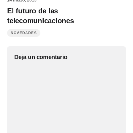
14 marzo, 2013
El futuro de las
telecomunicaciones
NOVEDADES
Deja un comentario