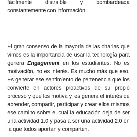
fácilmente distraible y bombardeada
constantemente con información.
El gran consenso de la mayoría de las charlas que
vimos es la importancia de usar la tecnología para
genera
Engagement
en los estudiantes. No es
motivación, no es interés. Es mucho más que eso.
Es generar ese sentimiento de pertenencia que los
convierte en actores proactivos de su propio
proceso y que los motiva y les genera el interés de
aprender, compartir, participar y crear ellos mismos
ese camino sobre el cual la educación deja de ser
una actividad 1.0 y pasa a ser una actividad 2.0 en
la que todos aportan y comparten.