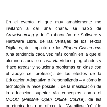
En el evento, al que muy amablemente me
invitaron a dar una charla, se habló de
Crowdsourcing
y de Colaboración, de Software y
Hardware Libre, de las ventajas de los Textos
Digitales, del impacto de los
Flipped Classrooms
(una tendencia cada vez más común en la que el
alumno estudia en casa vía vídeos pregrabados y
“hace tareas” y soluciona problemas en clase con
el apoyo del profesor), de los efectos de la
Educación Adaptativa o Personalizada – y cómo la
tecnología la hace posible -, de la masificación de
la educación superior vía conceptos como el
MOOC (
Massive Open Online Course
), de las
oportunidades que ofrece la “Gamificación” (de