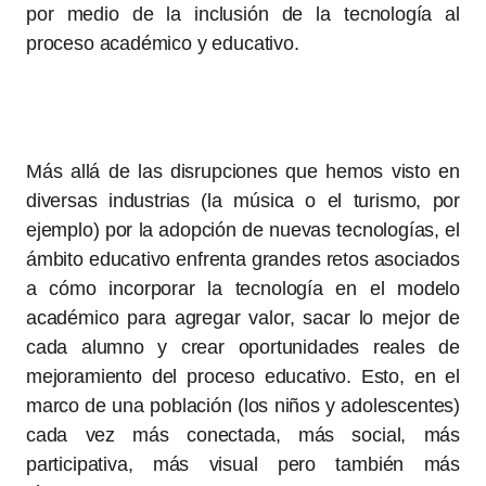
por medio de la inclusión de la tecnología al
proceso académico y educativo.
Más allá de las disrupciones que hemos visto en
diversas industrias (la música o el turismo, por
ejemplo) por la adopción de nuevas tecnologías, el
ámbito educativo enfrenta grandes retos asociados
a cómo incorporar la tecnología en el modelo
académico para agregar valor, sacar lo mejor de
cada alumno y crear oportunidades reales de
mejoramiento del proceso educativo. Esto, en el
marco de una población (los niños y adolescentes)
cada vez más conectada, más social, más
participativa, más visual pero también más