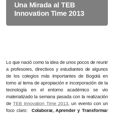
Una Mirada al TEB
Innovation Time 2013
Lo que nació como la idea de unos pocos de reunir
a profesores, directivos y estudiantes de algunos
de los colegios más importantes de Bogotá en
torno al tema de apropiación e incorporación de la
tecnología en el entorno académico se vio
materializado la semana pasada con la realización
de
TEB Innovation Time 2013
, un evento con un
foco claro:
Colaborar, Aprender y Transforma
r