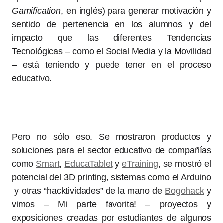
Gamification
, en inglés) para generar motivación y
sentido de pertenencia en los alumnos y del
impacto que las diferentes Tendencias
Tecnológicas – como el Social Media y la Movilidad
– está teniendo y puede tener en el proceso
educativo.
Pero no sólo eso. Se mostraron productos y
soluciones para el sector educativo de compañías
como
Smart
,
EducaTablet
y
eTraining
, se mostró el
potencial del 3D printing, sistemas como el Arduino
y otras “hacktividades” de la mano de
Bogohack
y
vimos – Mi parte favorita! – proyectos y
exposiciones creadas por estudiantes de algunos