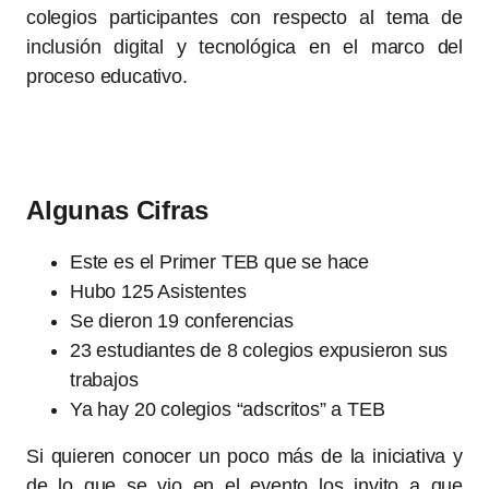
colegios participantes con respecto al tema de
inclusión digital y tecnológica en el marco del
proceso educativo.
Algunas Cifras
Este es el Primer TEB que se hace
Hubo 125 Asistentes
Se dieron 19 conferencias
23 estudiantes de 8 colegios expusieron sus
trabajos
Ya hay 20 colegios “adscritos” a TEB
Si quieren conocer un poco más de la iniciativa y
de lo que se vio en el evento los invito a que