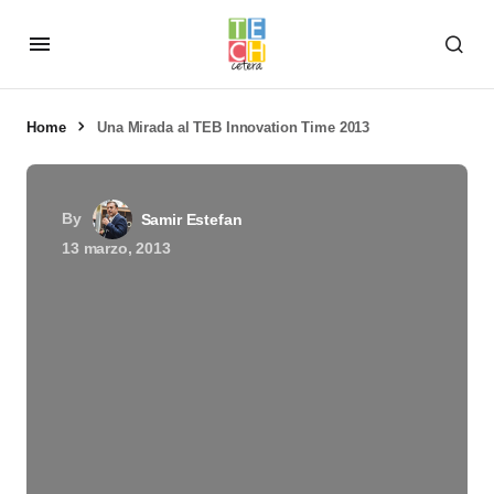
Home
Una Mirada al TEB Innovation Time 2013
By
Samir Estefan
13 marzo, 2013