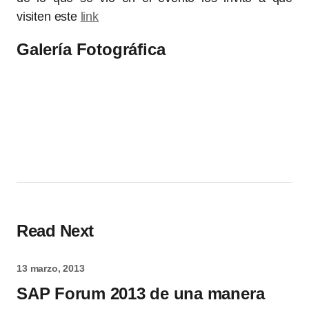
visiten este
link
Galería Fotográfica
Read Next
13 marzo, 2013
SAP Forum 2013 de una manera