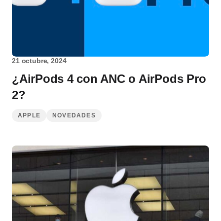
21 octubre, 2024
¿AirPods 4 con ANC o AirPods Pro
2?
APPLE
NOVEDADES