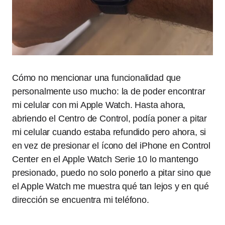
Cómo no mencionar una funcionalidad que
personalmente uso mucho: la de poder encontrar
mi celular con mi Apple Watch. Hasta ahora,
abriendo el Centro de Control, podía poner a pitar
mi celular cuando estaba refundido pero ahora, si
en vez de presionar el ícono del iPhone en Control
Center en el Apple Watch Serie 10 lo mantengo
presionado, puedo no solo ponerlo a pitar sino que
el Apple Watch me muestra qué tan lejos y en qué
dirección se encuentra mi teléfono.