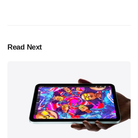
Read Next