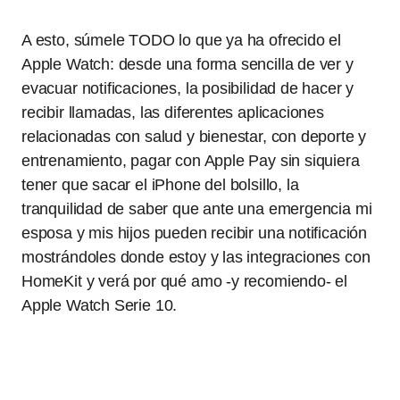
A esto, súmele TODO lo que ya ha ofrecido el
Apple Watch: desde una forma sencilla de ver y
evacuar notificaciones, la posibilidad de hacer y
recibir llamadas, las diferentes aplicaciones
relacionadas con salud y bienestar, con deporte y
entrenamiento, pagar con Apple Pay sin siquiera
tener que sacar el iPhone del bolsillo, la
tranquilidad de saber que ante una emergencia mi
esposa y mis hijos pueden recibir una notificación
mostrándoles donde estoy y las integraciones con
HomeKit y verá por qué amo -y recomiendo- el
Apple Watch Serie 10.