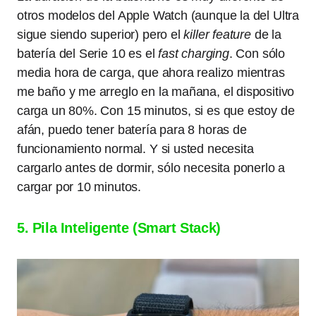
otros modelos del Apple Watch (aunque la del Ultra
sigue siendo superior) pero el
killer feature
de la
batería del Serie 10 es el
fast charging
. Con sólo
media hora de carga, que ahora realizo mientras
me baño y me arreglo en la mañana, el dispositivo
carga un 80%. Con 15 minutos, si es que estoy de
afán, puedo tener batería para 8 horas de
funcionamiento normal. Y si usted necesita
cargarlo antes de dormir, sólo necesita ponerlo a
cargar por 10 minutos.
5. Pila Inteligente (Smart Stack)