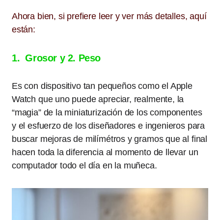
Ahora bien, si prefiere leer y ver más detalles, aquí
están:
1. Grosor y 2. Peso
Es con dispositivo tan pequeños como el Apple
Watch que uno puede apreciar, realmente, la
“magia” de la miniaturización de los componentes
y el esfuerzo de los diseñadores e ingenieros para
buscar mejoras de milímétros y gramos que al final
hacen toda la diferencia al momento de llevar un
computador todo el día en la muñeca.