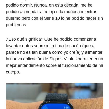
podido dormir. Nunca, en esta década, me he
podido acomodar al reloj en la muñeca mientras
duermo pero con el Serie 10 lo he podido hacer sin
problemas.
¿Eso qué significa? Que he podido comenzar a
levantar datos sobre mi rutina de sueño (que al
parece no es tan buena como yo creía) y alimentar
la nueva aplicación de Signos Vitales para tener un
mejor entendimiento sobre el funcionamiento de mi
cuerpo.