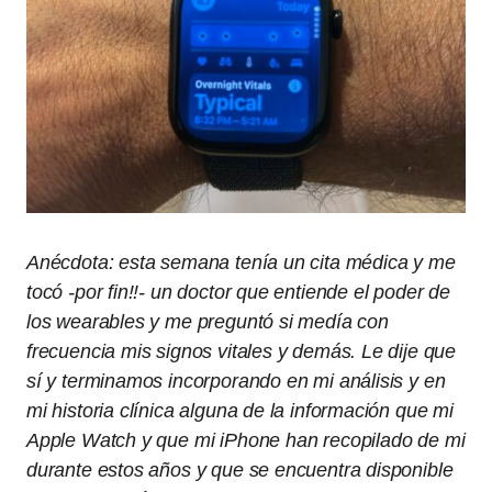
Anécdota: esta semana tenía un cita médica y me
tocó -por fin!!- un doctor que entiende el poder de
los wearables y me preguntó si medía con
frecuencia mis signos vitales y demás. Le dije que
sí y terminamos incorporando en mi análisis y en
mi historia clínica alguna de la información que mi
Apple Watch y que mi iPhone han recopilado de mi
durante estos años y que se encuentra disponible