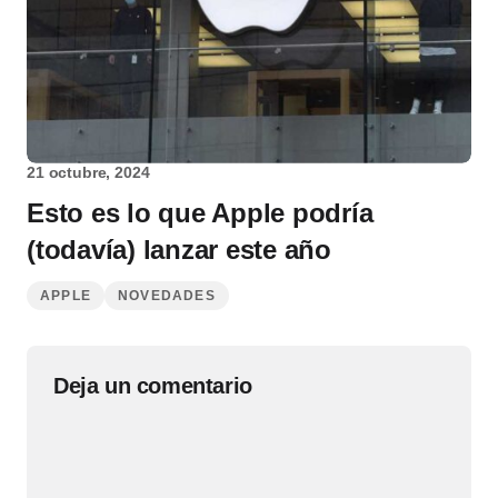
21 octubre, 2024
Esto es lo que Apple podría
(todavía) lanzar este año
APPLE
NOVEDADES
Deja un comentario