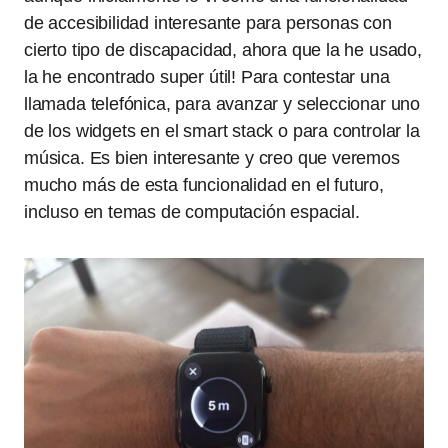
de accesibilidad interesante para personas con
cierto tipo de discapacidad, ahora que la he usado,
la he encontrado super útil! Para contestar una
llamada telefónica, para avanzar y seleccionar uno
de los widgets en el smart stack o para controlar la
música. Es bien interesante y creo que veremos
mucho más de esta funcionalidad en el futuro,
incluso en temas de computación espacial.