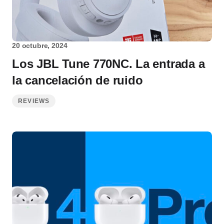
20 octubre, 2024
Los JBL Tune 770NC. La entrada a
la cancelación de ruido
REVIEWS