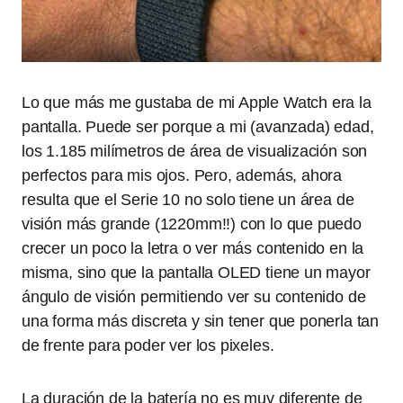
Lo que más me gustaba de mi Apple Watch era la
pantalla. Puede ser porque a mi (avanzada) edad,
los 1.185 milímetros de área de visualización son
perfectos para mis ojos. Pero, además, ahora
resulta que el Serie 10 no solo tiene un área de
visión más grande (1220mm!!) con lo que puedo
crecer un poco la letra o ver más contenido en la
misma, sino que la pantalla OLED tiene un mayor
ángulo de visión permitiendo ver su contenido de
una forma más discreta y sin tener que ponerla tan
de frente para poder ver los pixeles.
La duración de la batería no es muy diferente de