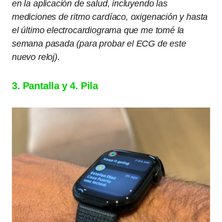
en la aplicación de salud, incluyendo las
mediciones de ritmo cardíaco, oxigenación y hasta
el último electrocardiograma que me tomé la
semana pasada (para probar el ECG de este
nuevo reloj).
3. Pantalla y 4. Pila