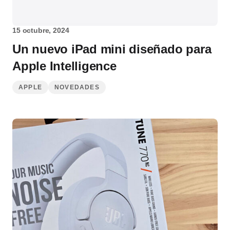
15 octubre, 2024
Un nuevo iPad mini diseñado para
Apple Intelligence
APPLE
NOVEDADES