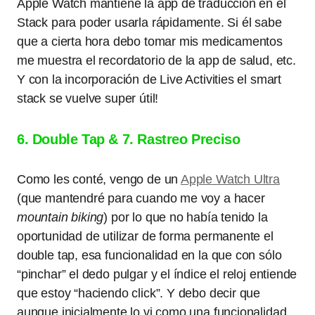
Apple Watch mantiene la app de traducción en el
Stack para poder usarla rápidamente. Si él sabe
que a cierta hora debo tomar mis medicamentos
me muestra el recordatorio de la app de salud, etc.
Y con la incorporación de Live Activities el smart
stack se vuelve super útil!
6. Double Tap & 7. Rastreo Preciso
Como les conté, vengo de un
Apple Watch Ultra
(que mantendré para cuando me voy a hacer
mountain biking
) por lo que no había tenido la
oportunidad de utilizar de forma permanente el
double tap, esa funcionalidad en la que con sólo
“pinchar” el dedo pulgar y el índice el reloj entiende
que estoy “haciendo click”. Y debo decir que
aunque inicialmente lo vi como una funcionalidad