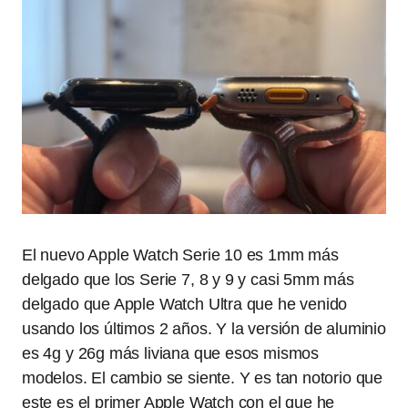
El nuevo Apple Watch Serie 10 es 1mm más
delgado que los Serie 7, 8 y 9 y casi 5mm más
delgado que Apple Watch Ultra que he venido
usando los últimos 2 años. Y la versión de aluminio
es 4g y 26g más liviana que esos mismos
modelos. El cambio se siente. Y es tan notorio que
este es el primer Apple Watch con el que he