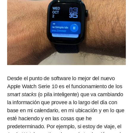
Desde el punto de software lo mejor del nuevo
Apple Watch Serie 10 es el funcionamiento de los
smart
stacks
(o pila inteligente) que va cambiando
la información que provee a lo largo del día con
base en mi calendario, en mi ubicación y en lo que
esté haciendo y en las cosas que he
predeterminado. Por ejemplo, si estoy de viaje, el