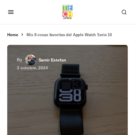
Home
Mis 8 cosas favoritas del Apple Watch Serie 10
By
Samir Estefan
3 octubre, 2024