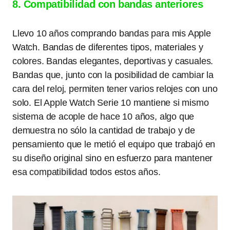
8. Compatibilidad con bandas anteriores
Llevo 10 años comprando bandas para mis Apple
Watch. Bandas de diferentes tipos, materiales y
colores. Bandas elegantes, deportivas y casuales.
Bandas que, junto con la posibilidad de cambiar la
cara del reloj, permiten tener varios relojes con uno
solo. El Apple Watch Serie 10 mantiene si mismo
sistema de acople de hace 10 años, algo que
demuestra no sólo la cantidad de trabajo y de
pensamiento que le metió el equipo que trabajó en
su diseño original sino en esfuerzo para mantener
esa compatibilidad todos estos años.