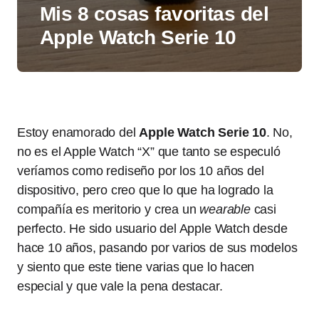
Mis 8 cosas favoritas del
Apple Watch Serie 10
Estoy enamorado del
Apple Watch Serie 10
. No,
no es el Apple Watch “X” que tanto se especuló
veríamos como rediseño por los 10 años del
dispositivo, pero creo que lo que ha logrado la
compañía es meritorio y crea un
wearable
casi
perfecto. He sido usuario del Apple Watch desde
hace 10 años, pasando por varios de sus modelos
y siento que este tiene varias que lo hacen
especial y que vale la pena destacar.