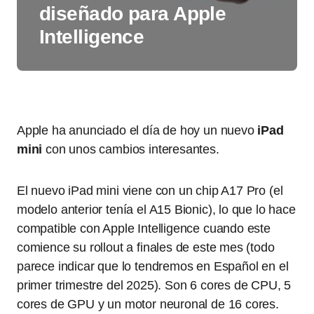
diseñado para Apple
Intelligence
Apple ha anunciado el día de hoy un nuevo
iPad
mini
con unos cambios interesantes.
El nuevo iPad mini viene con un chip A17 Pro (el
modelo anterior tenía el A15 Bionic), lo que lo hace
compatible con Apple Intelligence cuando este
comience su rollout a finales de este mes (todo
parece indicar que lo tendremos en Español en el
primer trimestre del 2025). Son 6 cores de CPU, 5
cores de GPU y un motor neuronal de 16 cores.