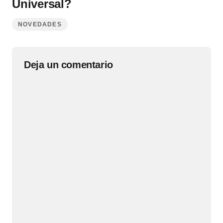
Universal?
NOVEDADES
Deja un comentario