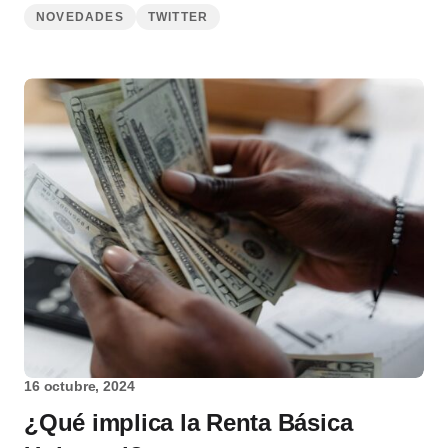
NOVEDADES
TWITTER
16 octubre, 2024
¿Qué implica la Renta Básica