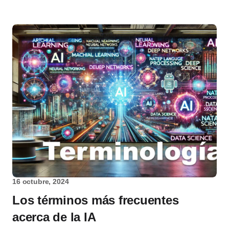
16 octubre, 2024
Los términos más frecuentes
acerca de la IA