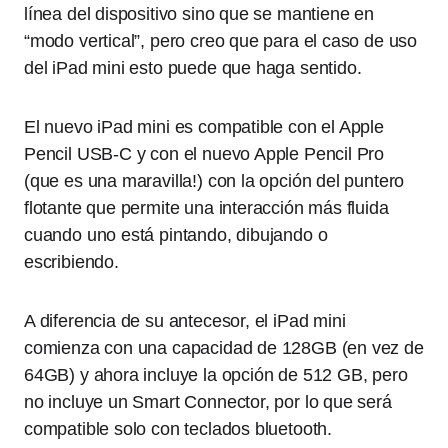
línea del dispositivo sino que se mantiene en
“modo vertical”, pero creo que para el caso de uso
del iPad mini esto puede que haga sentido.
El nuevo iPad mini es compatible con el Apple
Pencil USB-C y con el nuevo Apple Pencil Pro
(que es una maravilla!) con la opción del puntero
flotante que permite una interacción más fluida
cuando uno está pintando, dibujando o
escribiendo.
A diferencia de su antecesor, el iPad mini
comienza con una capacidad de 128GB (en vez de
64GB) y ahora incluye la opción de 512 GB, pero
no incluye un Smart Connector, por lo que será
compatible solo con teclados bluetooth.