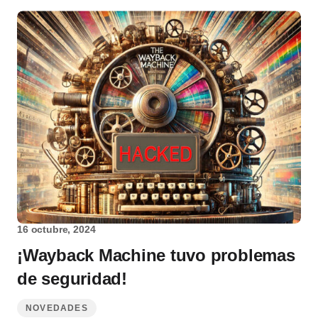
16 octubre, 2024
¡Wayback Machine tuvo problemas
de seguridad!
NOVEDADES