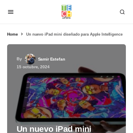
Home
Un nuevo iPad mini diseñado para Apple Intelligence
By
Samir Estefan
15 octubre, 2024
Un nuevo iPad mini