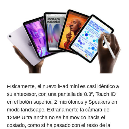
Físicamente, el nuevo iPad mini es casi idéntico a
su antecesor, con una pantalla de 8.3″, Touch ID
en el botón superior, 2 micrófonos y Speakers en
modo landscape. Extrañamente la cámara de
12MP Ultra ancha no se ha movido hacia el
costado, como sí ha pasado con el resto de la