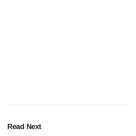
Read Next