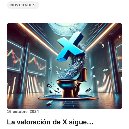
NOVEDADES
16 octubre, 2024
La valoración de X sigue…