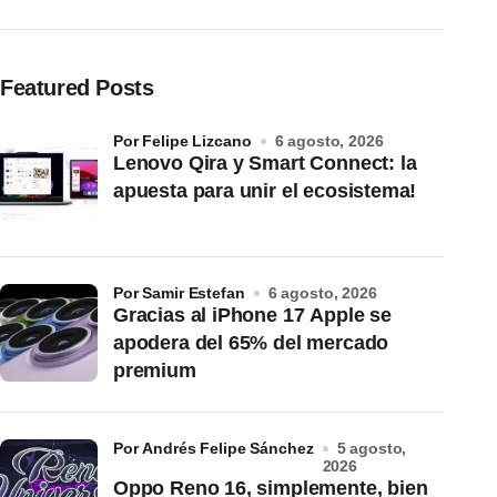
Featured Posts
por Felipe Lizcano
6 agosto, 2026
Lenovo Qira y Smart Connect: la
apuesta para unir el ecosistema!
por Samir Estefan
6 agosto, 2026
Gracias al iPhone 17 Apple se
apodera del 65% del mercado
premium
por Andrés Felipe Sánchez
5 agosto,
2026
Oppo Reno 16, simplemente, bien