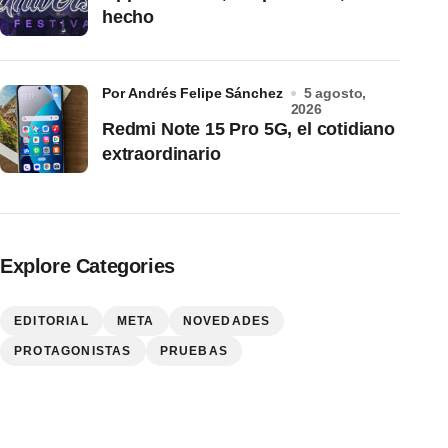
hecho
por Andrés Felipe Sánchez
5 agosto,
2026
Redmi Note 15 Pro 5G, el cotidiano
extraordinario
Explore Categories
EDITORIAL
META
NOVEDADES
PROTAGONISTAS
PRUEBAS