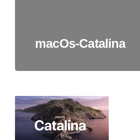
macOs-Catalina