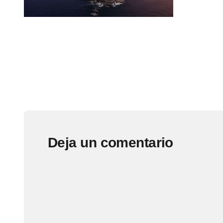
Deja un comentario