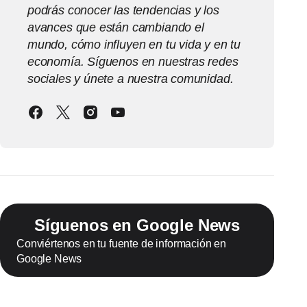
podrás conocer las tendencias y los
avances que están cambiando el
mundo, cómo influyen en tu vida y en tu
economía. Síguenos en nuestras redes
sociales y únete a nuestra comunidad.
Síguenos en Google News
Conviértenos en tu fuente de información en
Google News