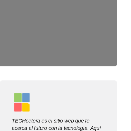
TECHcetera es el sitio web que te
acerca al futuro con la tecnología. Aquí