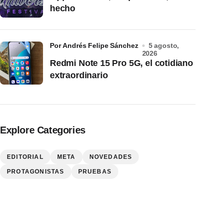
hecho
por Andrés Felipe Sánchez
5 agosto,
2026
Redmi Note 15 Pro 5G, el cotidiano
extraordinario
Explore Categories
EDITORIAL
META
NOVEDADES
PROTAGONISTAS
PRUEBAS