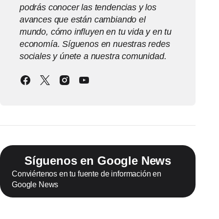
podrás conocer las tendencias y los
avances que están cambiando el
mundo, cómo influyen en tu vida y en tu
economía. Síguenos en nuestras redes
sociales y únete a nuestra comunidad.
Síguenos en Google News
Conviértenos en tu fuente de información en
Google News