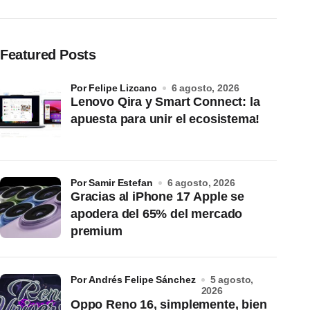
Featured Posts
por Felipe Lizcano
6 agosto, 2026
Lenovo Qira y Smart Connect: la
apuesta para unir el ecosistema!
por Samir Estefan
6 agosto, 2026
Gracias al iPhone 17 Apple se
apodera del 65% del mercado
premium
por Andrés Felipe Sánchez
5 agosto,
2026
Oppo Reno 16, simplemente, bien