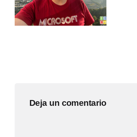
Deja un comentario