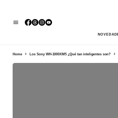
NOVEDAD
Home
Los Sony WH-1000XM5 ¿Qué tan inteligentes son?