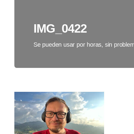
IMG_0422
Se pueden usar por horas, sin proble