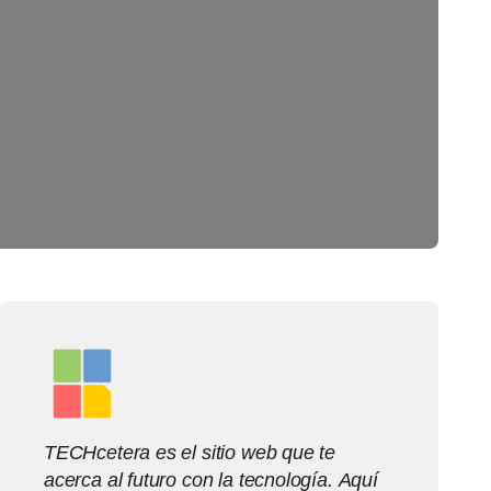
TECHcetera es el sitio web que te
acerca al futuro con la tecnología. Aquí