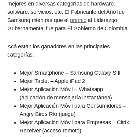
mejores en diversas categorías de hardware,
software, servicios, etc. El Fabricante del Año fue
Samsung mientras que el
premio
al Liderazgo
Gubernamental fue para El Gobierno de Colombia
Acá están los ganadores en las principales
categorías:
Mejor Smartphone – Samsung Galaxy S II
Mejor Tablet – Apple iPad 2
Mejor Aplicación Móvil – Whatsapp
(aplicación de mensajería instantánea)
Mejor Aplicación Móvil para Consumidores –
Angry Birds Río (juego)
Mejor Aplicación Móvil para Empresas – Citrix
Receiver (acceso remoto)