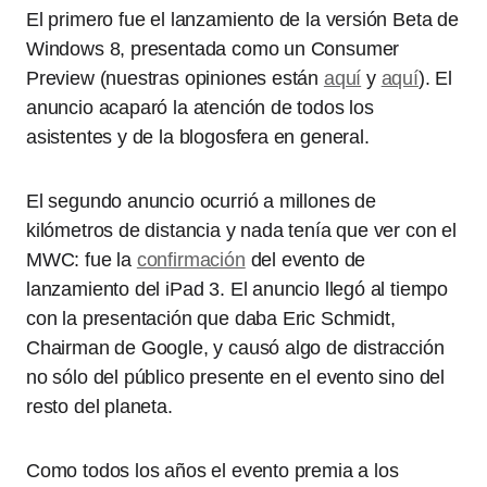
El primero fue el lanzamiento de la versión Beta de
Windows 8, presentada como un Consumer
Preview (nuestras opiniones están
aquí
y
aquí
). El
anuncio acaparó la atención de todos los
asistentes y de la blogosfera en general.
El segundo anuncio ocurrió a millones de
kilómetros de distancia y nada tenía que ver con el
MWC: fue la
confirmación
del evento de
lanzamiento del iPad 3. El anuncio llegó al tiempo
con la presentación que daba Eric Schmidt,
Chairman de Google, y causó algo de distracción
no sólo del público presente en el evento sino del
resto del planeta.
Como todos los años el evento premia a los