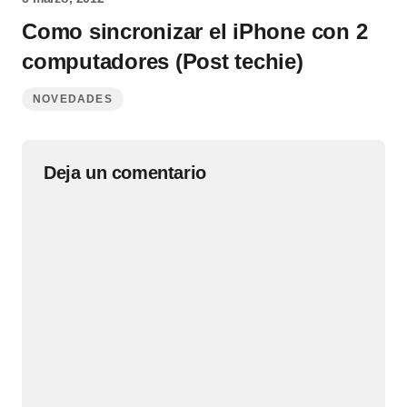
Como sincronizar el iPhone con 2
computadores (Post techie)
NOVEDADES
Deja un comentario