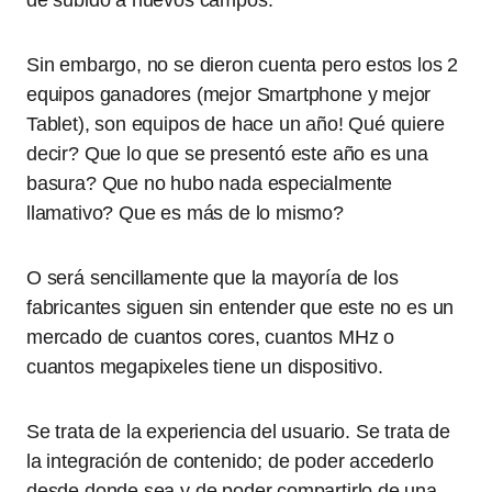
de subido a nuevos campos.
Sin embargo, no se dieron cuenta pero estos los 2
equipos ganadores (mejor Smartphone y mejor
Tablet), son equipos de hace un año! Qué quiere
decir? Que lo que se presentó este año es una
basura? Que no hubo nada especialmente
llamativo? Que es más de lo mismo?
O será sencillamente que la mayoría de los
fabricantes siguen sin entender que este no es un
mercado de cuantos cores, cuantos MHz o
cuantos megapixeles tiene un dispositivo.
Se trata de la experiencia del usuario. Se trata de
la integración de contenido; de poder accederlo
desde donde sea y de poder compartirlo de una