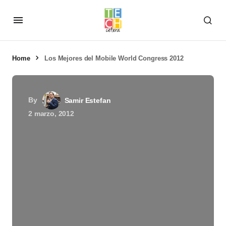
Home
Los Mejores del Mobile World Congress 2012
By
Samir Estefan
2 marzo, 2012