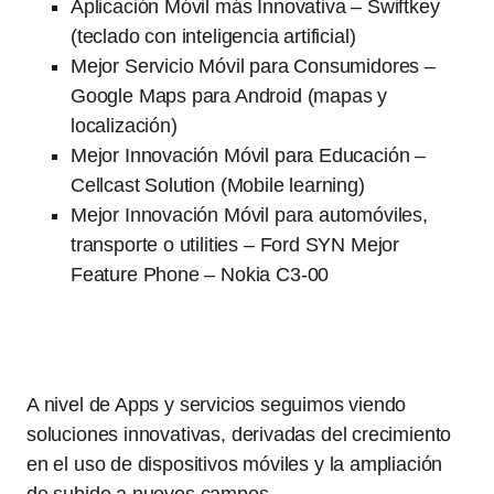
Aplicación Móvil más Innovativa – Swiftkey
(teclado con inteligencia artificial)
Mejor Servicio Móvil para Consumidores –
Google Maps para Android (mapas y
localización)
Mejor Innovación Móvil para Educación –
Cellcast Solution (Mobile learning)
Mejor Innovación Móvil para automóviles,
transporte o utilities – Ford SYN Mejor
Feature Phone – Nokia C3-00
A nivel de Apps y servicios seguimos viendo
soluciones innovativas, derivadas del crecimiento
en el uso de dispositivos móviles y la ampliación