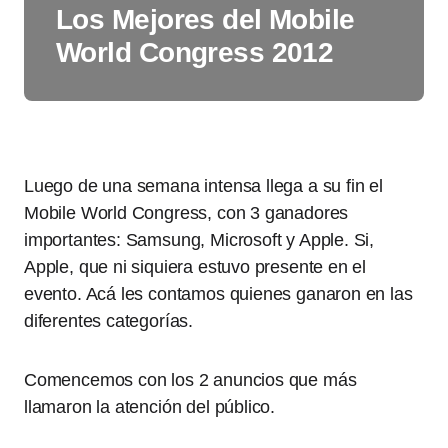
Los Mejores del Mobile
World Congress 2012
Luego de una semana intensa llega a su fin el
Mobile World Congress, con 3 ganadores
importantes: Samsung, Microsoft y Apple. Si,
Apple, que ni siquiera estuvo presente en el
evento. Acá les contamos quienes ganaron en las
diferentes categorías.
Comencemos con los 2 anuncios que más
llamaron la atención del público.