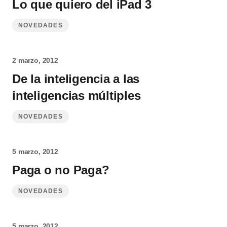
Lo que quiero del iPad 3
NOVEDADES
2 marzo, 2012
De la inteligencia a las
inteligencias múltiples
NOVEDADES
5 marzo, 2012
Paga o no Paga?
NOVEDADES
5 marzo, 2012