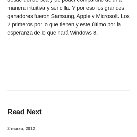
manera intuitiva y sencilla. Y por eso los grandes
ganadores fueron Samsung, Apple y Microsoft. Los
2 primeros por lo que tienen y este último por la
esperanza de lo que hará Windows 8.
Read Next
2 marzo, 2012