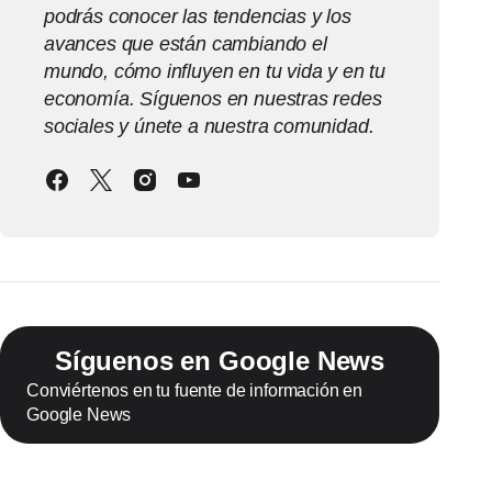
podrás conocer las tendencias y los
avances que están cambiando el
mundo, cómo influyen en tu vida y en tu
economía. Síguenos en nuestras redes
sociales y únete a nuestra comunidad.
Síguenos en Google News
Conviértenos en tu fuente de información en
Google News