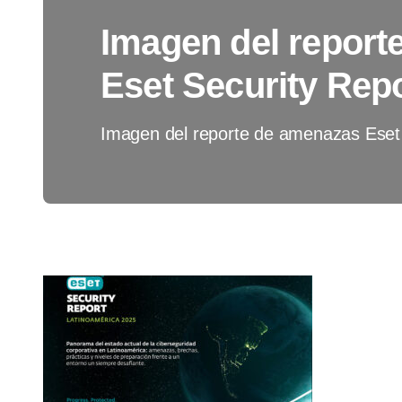
Imagen del report
Eset Security Rep
Imagen del reporte de amenazas Eset