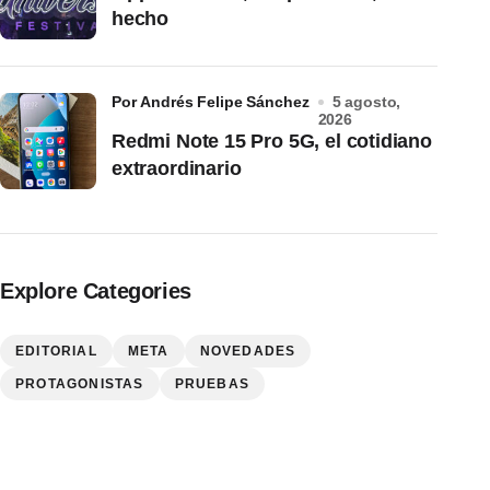
hecho
por Andrés Felipe Sánchez
5 agosto,
2026
Redmi Note 15 Pro 5G, el cotidiano
extraordinario
Explore Categories
EDITORIAL
META
NOVEDADES
PROTAGONISTAS
PRUEBAS