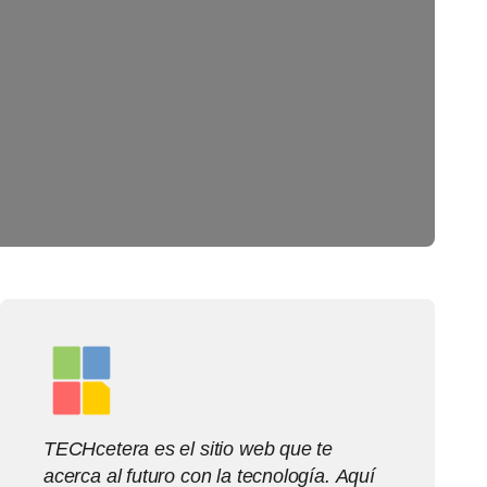
TECHcetera es el sitio web que te
acerca al futuro con la tecnología. Aquí