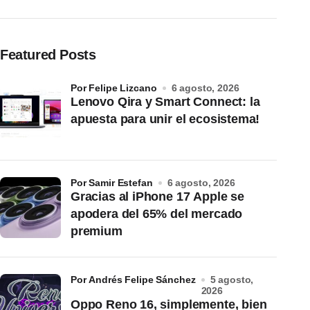
Featured Posts
por Felipe Lizcano
6 agosto, 2026
Lenovo Qira y Smart Connect: la
apuesta para unir el ecosistema!
por Samir Estefan
6 agosto, 2026
Gracias al iPhone 17 Apple se
apodera del 65% del mercado
premium
por Andrés Felipe Sánchez
5 agosto,
2026
Oppo Reno 16, simplemente, bien