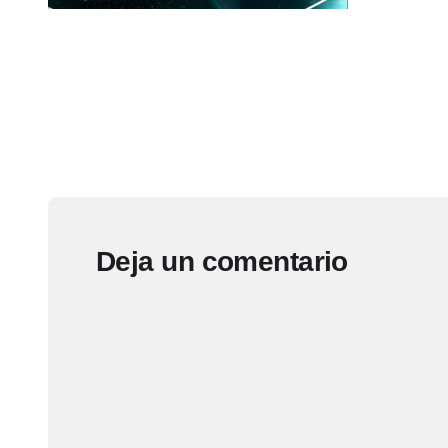
Deja un comentario