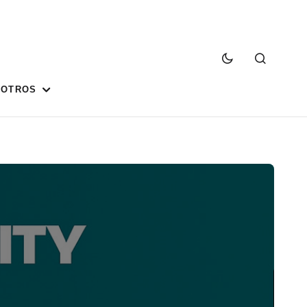
SOTROS