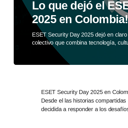
Lo que dejó el ES
2025 en Colombia
ESET Security Day 2025 dejó en claro 
colectivo que combina tecnología, cult
ESET Security Day 2025 en Colombi
Desde el las historias compartidas
decidida a responder a los desafíos 