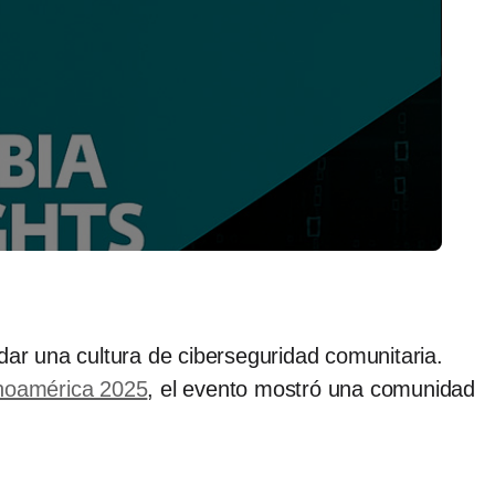
r una cultura de ciberseguridad comunitaria.
inoamérica 2025
, el evento mostró una comunidad