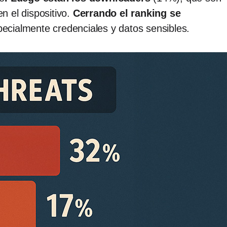
n el dispositivo.
Cerrando el ranking se
ecialmente credenciales y datos sensibles.