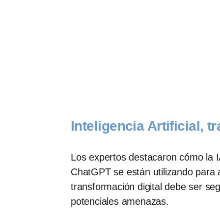
Inteligencia Artificial,
Los expertos destacaron cómo la I
ChatGPT se están utilizando para a
transformación digital debe ser se
potenciales amenazas.