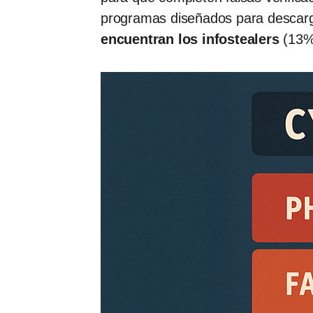
programas diseñados para descarga
encuentran los infostealers
(13%)