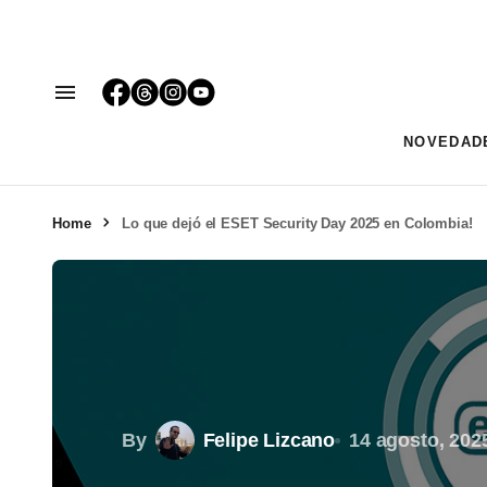
NOVEDAD
Home
Lo que dejó el ESET Security Day 2025 en Colombia!
By
Felipe Lizcano
14 agosto, 202