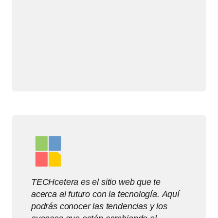
TECHcetera es el sitio web que te
acerca al futuro con la tecnología. Aquí
podrás conocer las tendencias y los