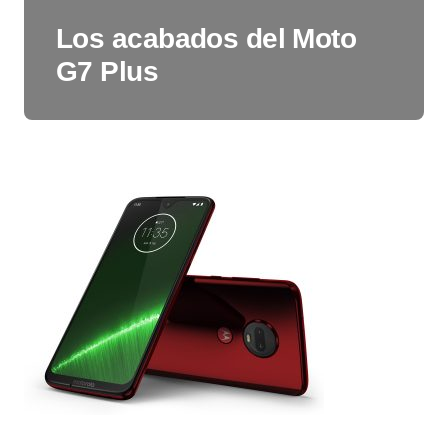
Los acabados del Moto
G7 Plus