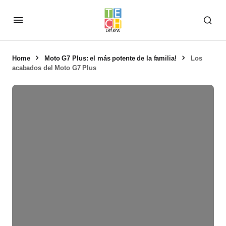
Home
Moto G7 Plus: el más potente de la familia!
Los
acabados del Moto G7 Plus