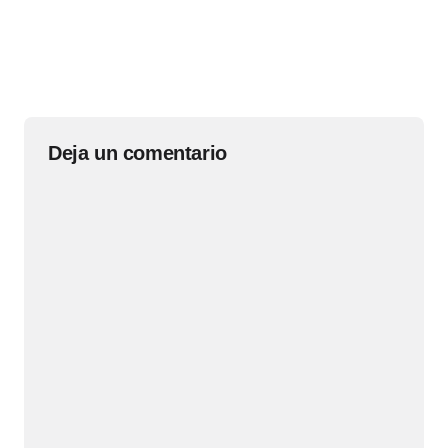
Deja un comentario