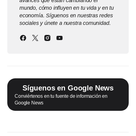
avances que están cambiando el
mundo, cómo influyen en tu vida y en tu
economía. Síguenos en nuestras redes
sociales y únete a nuestra comunidad.
Síguenos en Google News
Conviértenos en tu fuente de información en
Google News