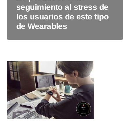
seguimiento al stress de
los usuarios de este tipo
de Wearables