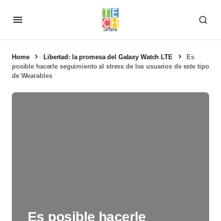
Home
Libertad: la promesa del Galaxy Watch LTE
Es
posible hacerle seguimiento al stress de los usuarios de este tipo
de Wearables
Es posible hacerle