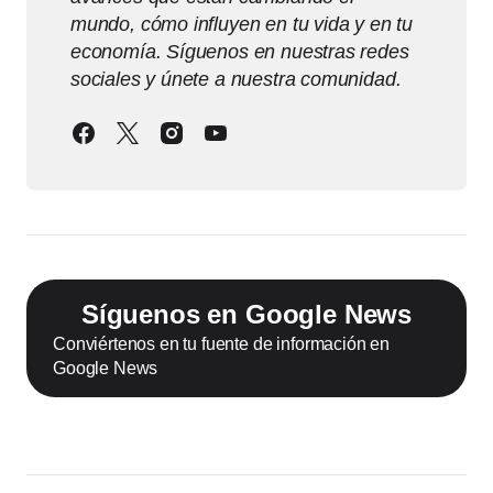
mundo, cómo influyen en tu vida y en tu
economía. Síguenos en nuestras redes
sociales y únete a nuestra comunidad.
Síguenos en Google News
Conviértenos en tu fuente de información en
Google News