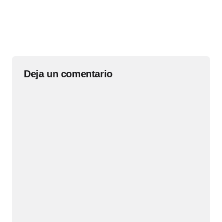
Deja un comentario