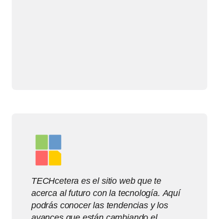
TECHcetera es el sitio web que te
acerca al futuro con la tecnología. Aquí
podrás conocer las tendencias y los
avances que están cambiando el