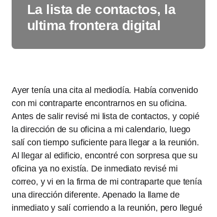
La lista de contactos, la
ultima frontera digital
Ayer tenía una cita al mediodía. Había convenido
con mi contraparte encontrarnos en su oficina.
Antes de salir revisé mi lista de contactos, y copié
la dirección de su oficina a mi calendario, luego
salí con tiempo suficiente para llegar a la reunión.
Al llegar al edificio, encontré con sorpresa que su
oficina ya no existía. De inmediato revisé mi
correo, y vi en la firma de mi contraparte que tenía
una dirección diferente. Apenado la llame de
inmediato y salí corriendo a la reunión, pero llegué