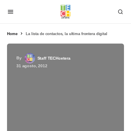
Home
La lista de contactos, la ultima frontera digital
By
Staff TECHcetera
31 agosto, 2012