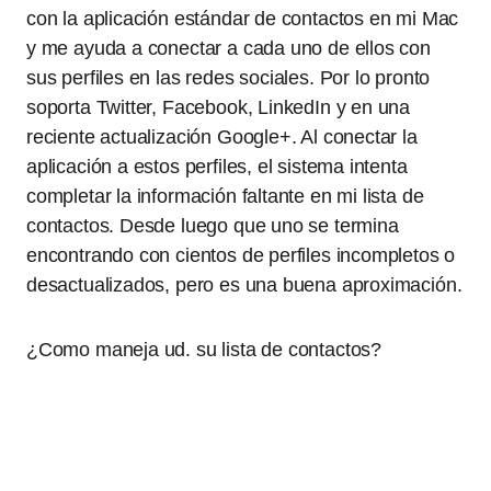
con la aplicación estándar de contactos en mi Mac
y me ayuda a conectar a cada uno de ellos con
sus perfiles en las redes sociales. Por lo pronto
soporta Twitter, Facebook, LinkedIn y en una
reciente actualización Google+. Al conectar la
aplicación a estos perfiles, el sistema intenta
completar la información faltante en mi lista de
contactos. Desde luego que uno se termina
encontrando con cientos de perfiles incompletos o
desactualizados, pero es una buena aproximación.
¿Como maneja ud. su lista de contactos?