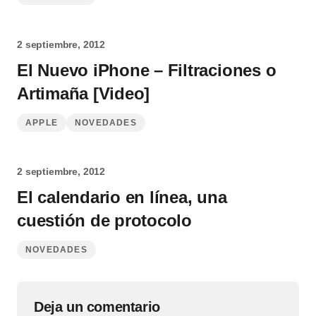
2 septiembre, 2012
El Nuevo iPhone – Filtraciones o
Artimaña [Video]
APPLE
NOVEDADES
2 septiembre, 2012
El calendario en línea, una
cuestión de protocolo
NOVEDADES
Deja un comentario