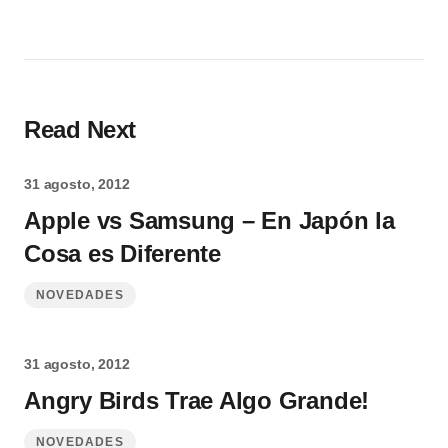
Read Next
31 agosto, 2012
Apple vs Samsung – En Japón la
Cosa es Diferente
NOVEDADES
31 agosto, 2012
Angry Birds Trae Algo Grande!
NOVEDADES