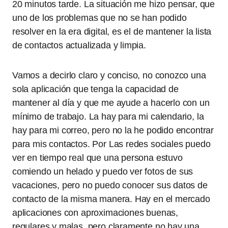
20 minutos tarde. La situación me hizo pensar, que
uno de los problemas que no se han podido
resolver en la era digital, es el de mantener la lista
de contactos actualizada y limpia.
Vamos a decirlo claro y conciso, no conozco una
sola aplicación que tenga la capacidad de
mantener al día y que me ayude a hacerlo con un
mínimo de trabajo. La hay para mi calendario, la
hay para mi correo, pero no la he podido encontrar
para mis contactos. Por Las redes sociales puedo
ver en tiempo real que una persona estuvo
comiendo un helado y puedo ver fotos de sus
vacaciones, pero no puedo conocer sus datos de
contacto de la misma manera. Hay en el mercado
aplicaciones con aproximaciones buenas,
regulares y malas, pero claramente no hay una