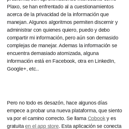
Plaxo, se han enfrentado al a cuestionamientos
acerca de la privacidad de la información que
manejan. Algunos algoritmos permiten discernir y
administrar con quienes quiero, puedo y debo
compartir mi información, pero aún son demasido
complejas de manejar. Ademas la información se
encuentra demasiado atomizada, alguna
información está en Facebook, otra en LinkedIn,
Google+, etc..
Pero no todo es desazón, hace algunos días
empece a probar una nueva plataforma, que siento
va por el camino correcto. Se llama
Cobook
y es
gratuita
en el app store
. Esta aplicación se conecta