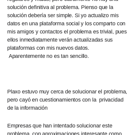
solución definitiva al problema. Pienso que la
solución debería ser simple. Si yo actualizo mis
datos en una plataforma social y los comparto con
mis amigos y contactos el problema es trivial, pues
ellos inmediatamente verán actualizadas sus
plataformas con mis nuevos datos.
Aparentemente no es tan sencillo.
Plaxo estuvo muy cerca de solucionar el problema,
pero cayó en cuestionamientos con la privacidad
de la información
Empresas que han intentado solucionar este
problema, con aproximaciones interesante como