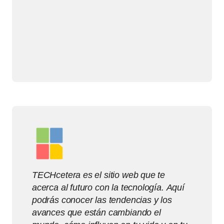
TECHcetera es el sitio web que te
acerca al futuro con la tecnología. Aquí
podrás conocer las tendencias y los
avances que están cambiando el