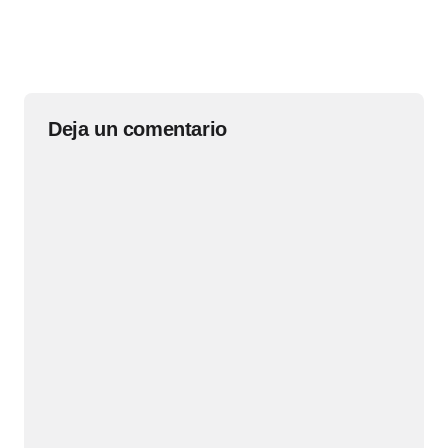
Deja un comentario