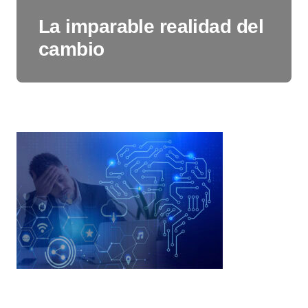
La imparable realidad del
cambio