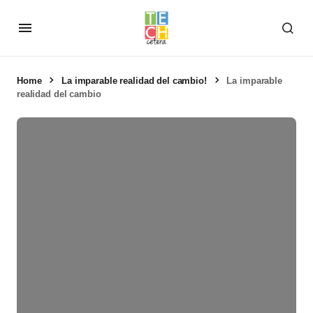
Home
La imparable realidad del cambio!
La imparable
realidad del cambio