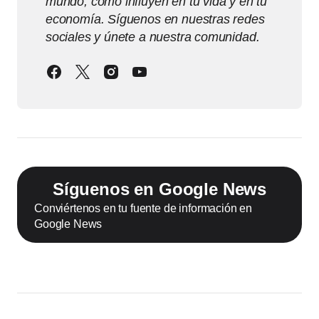
mundo, cómo influyen en tu vida y en tu
economía. Síguenos en nuestras redes
sociales y únete a nuestra comunidad.
Síguenos en Google News
Conviértenos en tu fuente de información en
Google News