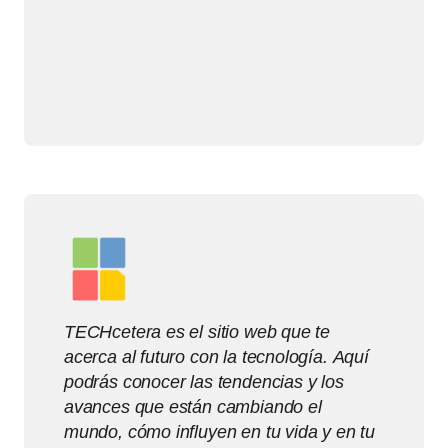
TECHcetera es el sitio web que te
acerca al futuro con la tecnología. Aquí
podrás conocer las tendencias y los
avances que están cambiando el
mundo, cómo influyen en tu vida y en tu