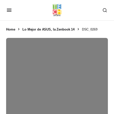
Home
Lo Mejor de ASUS, la Zenbook 14
DSC_0269