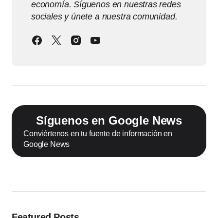
economía. Síguenos en nuestras redes
sociales y únete a nuestra comunidad.
Síguenos en Google News
Conviértenos en tu fuente de información en
Google News
Featured Posts