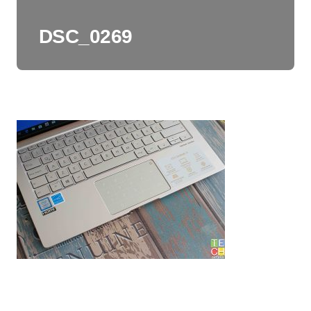
DSC_0269