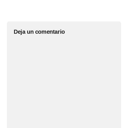
Deja un comentario