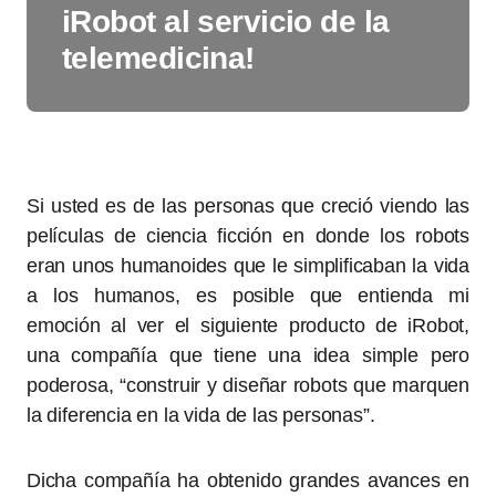
iRobot al servicio de la
telemedicina!
Si usted es de las personas que creció viendo las
películas de ciencia ficción en donde los robots
eran unos humanoides que le simplificaban la vida
a los humanos, es posible que entienda mi
emoción al ver el siguiente producto de iRobot,
una compañía que tiene una idea simple pero
poderosa, “construir y diseñar robots que marquen
la diferencia en la vida de las personas”.
Dicha compañía ha obtenido grandes avances en