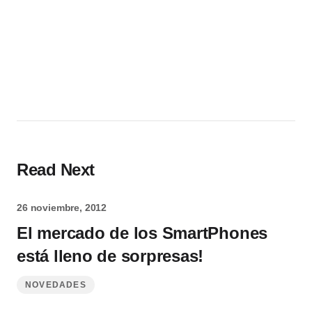
Read Next
26 noviembre, 2012
El mercado de los SmartPhones
está lleno de sorpresas!
NOVEDADES