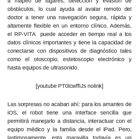
a mapeo de lugares, detección y evasión de
obstáculos, lo cual ayuda al avatar remoto del
doctor a tener una navegación segura, rápida y
altamente flexible en un entorno clínico. Además,
el RP-VITA puede acceder en tiempo real a los
datos clínicos importantes y tiene la capacidad de
conectarse con dispositivos de diagnóstico tales
como el otoscopio, estetoscopio electrónico y
hasta equipos de ultrasonido.
[youtube PT0lcwffIJs nolink]
Las sorpresas no acaban ahí: para los amantes de
iOS, el robot tiene una interface sencilla que
permitirá manejarlo a distancia, interactuar con el
equipo médico y la familia desde el iPad. Pero,
lastimosamente, esta maravilla todavía es un