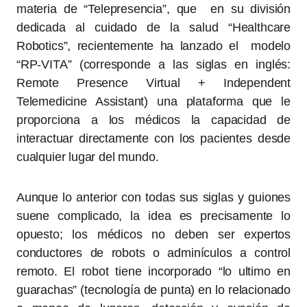
materia de “Telepresencia”, que en su división
dedicada al cuidado de la salud “Healthcare
Robotics”, recientemente ha lanzado el modelo
“RP-VITA” (corresponde a las siglas en inglés:
Remote Presence Virtual + Independent
Telemedicine Assistant) una plataforma que le
proporciona a los médicos la capacidad de
interactuar directamente con los pacientes desde
cualquier lugar del mundo.
Aunque lo anterior con todas sus siglas y guiones
suene complicado, la idea es precisamente lo
opuesto; los médicos no deben ser expertos
conductores de robots o adminículos a control
remoto. El robot tiene incorporado “lo ultimo en
guarachas” (tecnología de punta) en lo relacionado