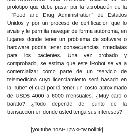
prototipo que debe pasar por la aprobación de la
“Food and Drug Administration” de Estados
Unidos y por un proceso de certificación que lo
avale y le permita navegar de forma autónoma, en
lugares donde tener un problema de software o
hardware podría tener consecuencias inmediatas
para los pacientes. Una vez probado y
comprobado, se estima que este iRobot se va a
comercializar como parte de un “servicio de
telemedicina cuyo licenciamiento será basado en
la nube” el cual podrá tener un costo aproximado
de USD$ 4000 a 6000 mensuales. ¿Muy caro o
barato? ¿Todo depende del punto de la
transacción en donde usted tenga sus intereses?
[youtube hoAPTpwkFtw nolink]