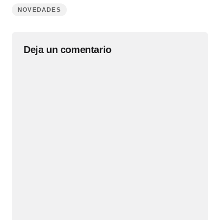
NOVEDADES
Deja un comentario