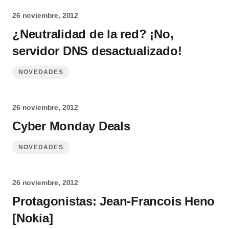
26 noviembre, 2012
¿Neutralidad de la red? ¡No,
servidor DNS desactualizado!
NOVEDADES
26 noviembre, 2012
Cyber Monday Deals
NOVEDADES
26 noviembre, 2012
Protagonistas: Jean-Francois Heno
[Nokia]