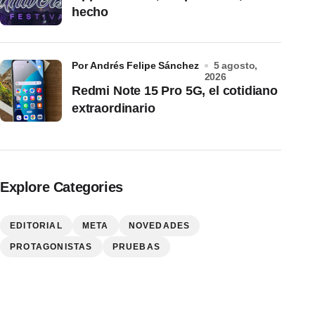
hecho
por Andrés Felipe Sánchez
5 agosto,
2026
Redmi Note 15 Pro 5G, el cotidiano
extraordinario
Explore Categories
EDITORIAL
META
NOVEDADES
PROTAGONISTAS
PRUEBAS