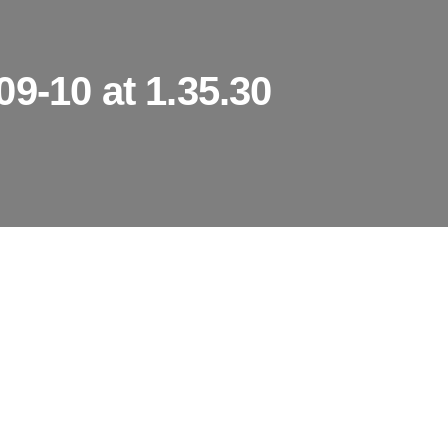
9-10 at 1.35.30