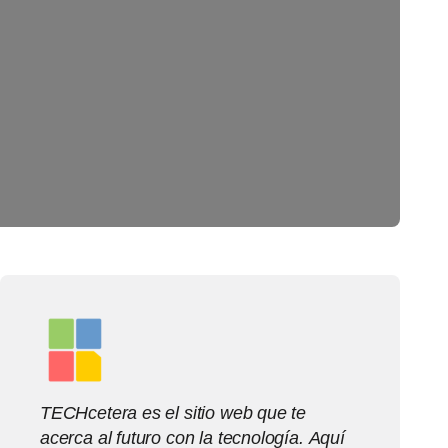
TECHcetera es el sitio web que te
acerca al futuro con la tecnología. Aquí