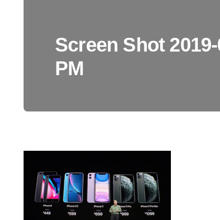
Screen Shot 2019-0
PM