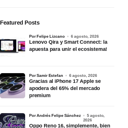
Featured Posts
por Felipe Lizcano
6 agosto, 2026
Lenovo Qira y Smart Connect: la
apuesta para unir el ecosistema!
por Samir Estefan
6 agosto, 2026
Gracias al iPhone 17 Apple se
apodera del 65% del mercado
premium
por Andrés Felipe Sánchez
5 agosto,
2026
Oppo Reno 16, simplemente, bien