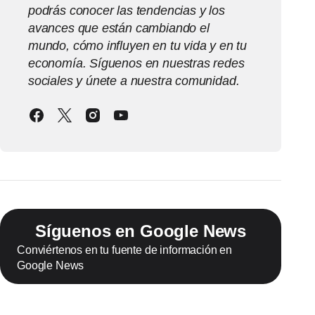
podrás conocer las tendencias y los
avances que están cambiando el
mundo, cómo influyen en tu vida y en tu
economía. Síguenos en nuestras redes
sociales y únete a nuestra comunidad.
Síguenos en Google News
Conviértenos en tu fuente de información en
Google News