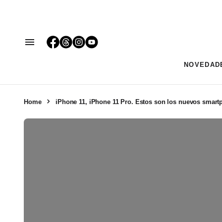
NOVEDAD
Home
iPhone 11, iPhone 11 Pro. Estos son los nuevos smar