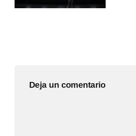
Deja un comentario