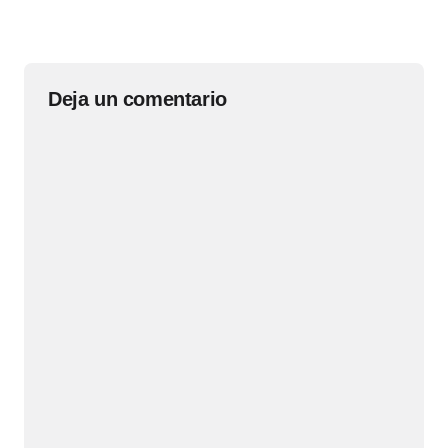
Deja un comentario