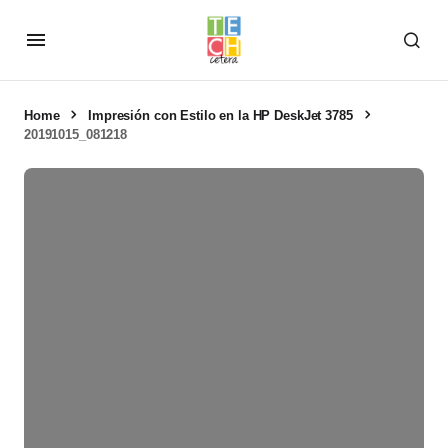
Home
Impresión con Estilo en la HP DeskJet 3785
20191015_081218