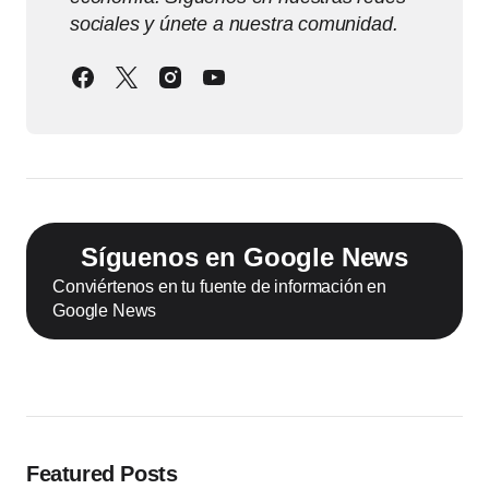
sociales y únete a nuestra comunidad.
Síguenos en Google News
Conviértenos en tu fuente de información en
Google News
Featured Posts