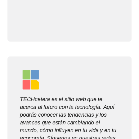
TECHcetera es el sitio web que te
acerca al futuro con la tecnología. Aquí
podrás conocer las tendencias y los
avances que están cambiando el
mundo, cómo influyen en tu vida y en tu
economía. Síguenos en nuestras redes