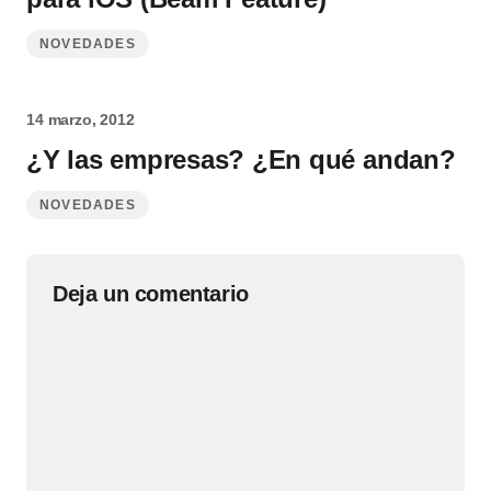
NOVEDADES
14 marzo, 2012
¿Y las empresas? ¿En qué andan?
NOVEDADES
Deja un comentario