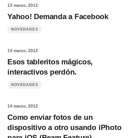
13 marzo, 2012
Yahoo! Demanda a Facebook
NOVEDADES
14 marzo, 2012
Esos tableritos mágicos,
interactivos perdón.
NOVEDADES
14 marzo, 2012
Como enviar fotos de un
dispositivo a otro usando iPhoto
para iOS (Beam Feature)