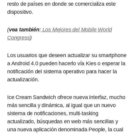
resto de países en donde se comercializa este
dispositivo.
(
vea también
:
Los Mejores del Mobile World
Congress
)
Los usuarios que deseen actualizar su smartphone
a Android 4.0 pueden hacerlo vía Kies o esperar la
notificación del sistema operativo para hacer la
actualización.
Ice Cream Sandwich ofrece nueva interfaz, mucho
más sencilla y dinámica, al igual que un nuevo
sistema de notificaciones, multi-tasking
actualizado, búsquedas en web más sencillas y
una nueva aplicación denominada People, la cual