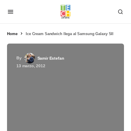
Home
Ice Cream Sandwich llega al Samsung Galaxy SII
By
Samir Estefan
13 marzo, 2012