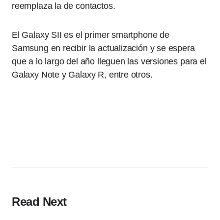
reemplaza la de contactos.
El Galaxy SII es el primer smartphone de
Samsung en recibir la actualización y se espera
que a lo largo del año lleguen las versiones para el
Galaxy Note y Galaxy R, entre otros.
Read Next