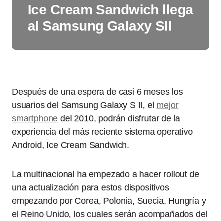
Ice Cream Sandwich llega
al Samsung Galaxy SII
Después de una espera de casi 6 meses los
usuarios del Samsung Galaxy S II, el
mejor
smartphone
del 2010, podrán disfrutar de la
experiencia del más reciente sistema operativo
Android, Ice Cream Sandwich.
La multinacional ha empezado a hacer rollout de
una actualización para estos dispositivos
empezando por Corea, Polonia, Suecia, Hungría y
el Reino Unido, los cuales serán acompañados del