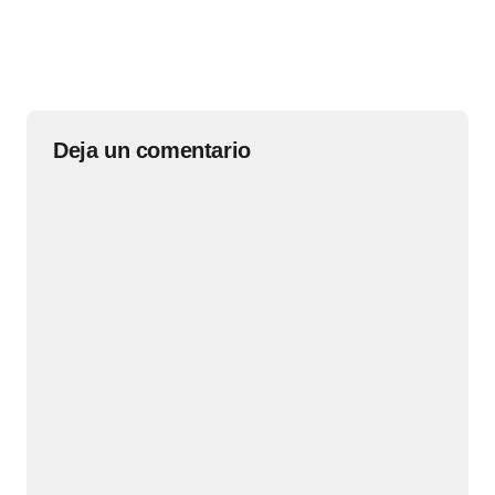
Deja un comentario