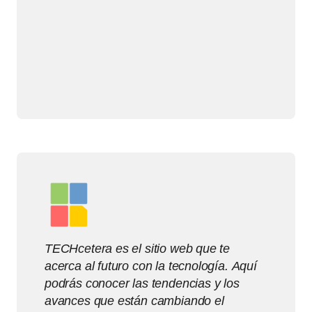
TECHcetera es el sitio web que te
acerca al futuro con la tecnología. Aquí
podrás conocer las tendencias y los
avances que están cambiando el