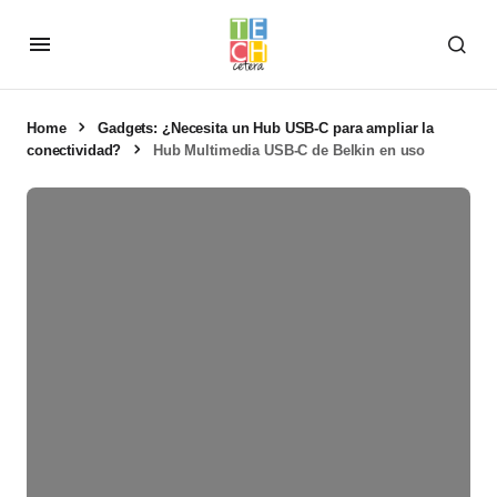
Home
Gadgets: ¿Necesita un Hub USB-C para ampliar la
conectividad?
Hub Multimedia USB-C de Belkin en uso