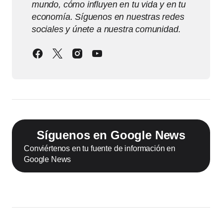
mundo, cómo influyen en tu vida y en tu
economía. Síguenos en nuestras redes
sociales y únete a nuestra comunidad.
Síguenos en Google News
Conviértenos en tu fuente de información en
Google News