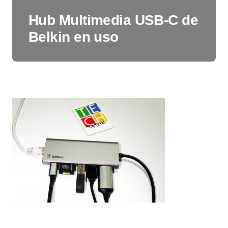
Hub Multimedia USB-C de
Belkin en uso