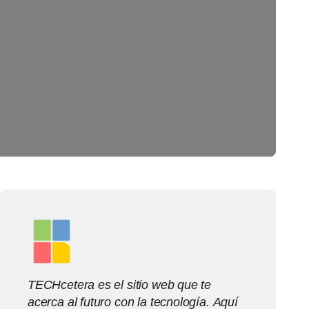
TECHcetera es el sitio web que te
acerca al futuro con la tecnología. Aquí