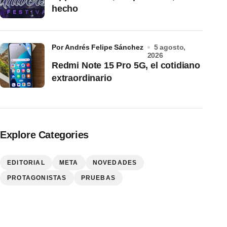
hecho
por Andrés Felipe Sánchez
5 agosto,
2026
Redmi Note 15 Pro 5G, el cotidiano
extraordinario
Explore Categories
EDITORIAL
META
NOVEDADES
PROTAGONISTAS
PRUEBAS