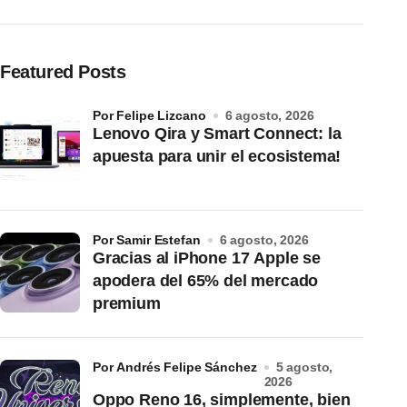
Featured Posts
por Felipe Lizcano
6 agosto, 2026
Lenovo Qira y Smart Connect: la
apuesta para unir el ecosistema!
por Samir Estefan
6 agosto, 2026
Gracias al iPhone 17 Apple se
apodera del 65% del mercado
premium
por Andrés Felipe Sánchez
5 agosto,
2026
Oppo Reno 16, simplemente, bien