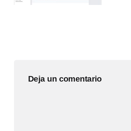
Deja un comentario