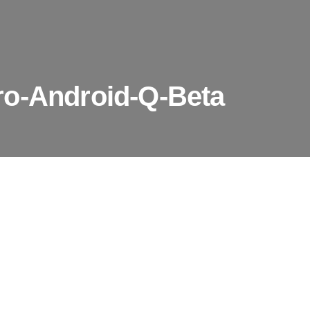
ro-Android-Q-Beta