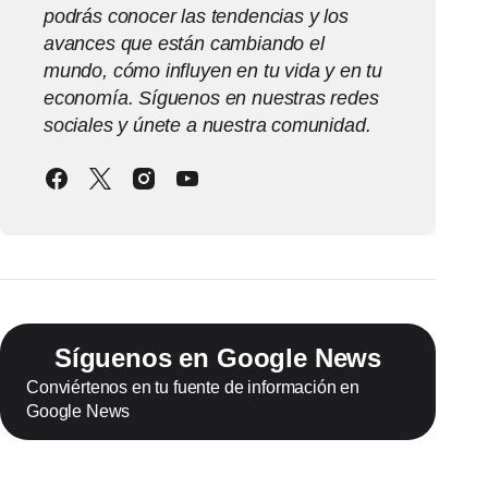
podrás conocer las tendencias y los
avances que están cambiando el
mundo, cómo influyen en tu vida y en tu
economía. Síguenos en nuestras redes
sociales y únete a nuestra comunidad.
Síguenos en Google News
Conviértenos en tu fuente de información en
Google News