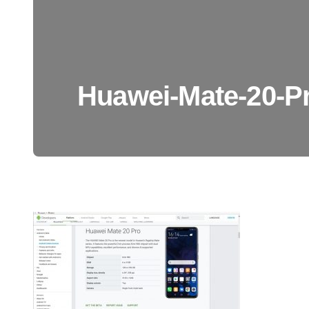
Huawei-Mate-20-P