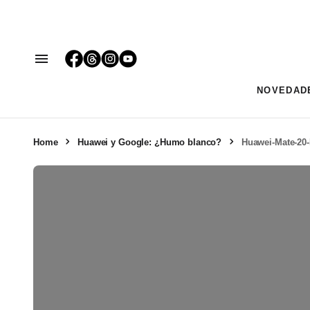
NOVEDAD
Home
Huawei y Google: ¿Humo blanco?
Huawei-Mate-20-