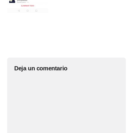
Deja un comentario