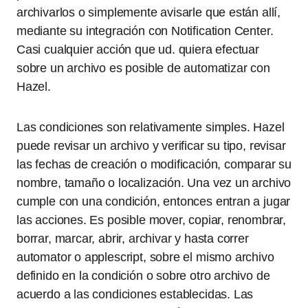
archivarlos o simplemente avisarle que están allí,
mediante su integración con Notification Center.
Casi cualquier acción que ud. quiera efectuar
sobre un archivo es posible de automatizar con
Hazel.
Las condiciones son relativamente simples. Hazel
puede revisar un archivo y verificar su tipo, revisar
las fechas de creación o modificación, comparar su
nombre, tamaño o localización. Una vez un archivo
cumple con una condición, entonces entran a jugar
las acciones. Es posible mover, copiar, renombrar,
borrar, marcar, abrir, archivar y hasta correr
automator o applescript, sobre el mismo archivo
definido en la condición o sobre otro archivo de
acuerdo a las condiciones establecidas. Las