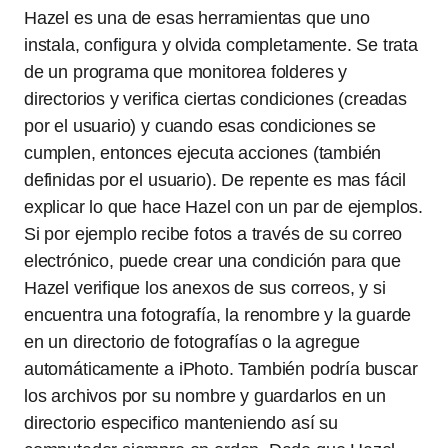
Hazel es una de esas herramientas que uno
instala, configura y olvida completamente. Se trata
de un programa que monitorea folderes y
directorios y verifica ciertas condiciones (creadas
por el usuario) y cuando esas condiciones se
cumplen, entonces ejecuta acciones (también
definidas por el usuario). De repente es mas fácil
explicar lo que hace Hazel con un par de ejemplos.
Si por ejemplo recibe fotos a través de su correo
electrónico, puede crear una condición para que
Hazel verifique los anexos de sus correos, y si
encuentra una fotografía, la renombre y la guarde
en un directorio de fotografías o la agregue
automáticamente a iPhoto. También podría buscar
los archivos por su nombre y guardarlos en un
directorio especifico manteniendo así su