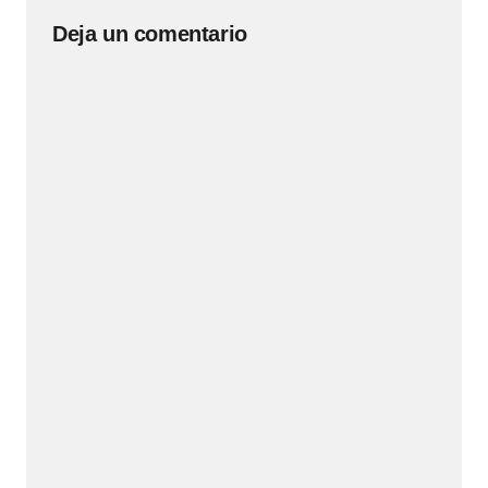
Deja un comentario