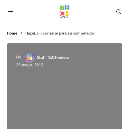
Home
Hazel, un conserje para su computador
By
Staff TECHcetera
29 mayo, 2013