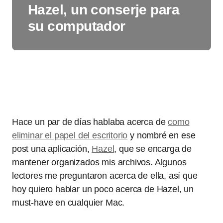
Hazel, un conserje para
su computador
Hace un par de días hablaba acerca de
como
eliminar el papel del escritorio
y nombré en ese
post una aplicación,
Hazel
, que se encarga de
mantener organizados mis archivos. Algunos
lectores me preguntaron acerca de ella, así que
hoy quiero hablar un poco acerca de Hazel, un
must-have en cualquier Mac.