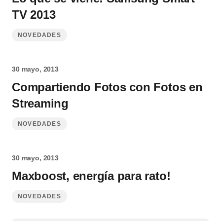
TV 2013
NOVEDADES
30 mayo, 2013
Compartiendo Fotos con Fotos en
Streaming
NOVEDADES
30 mayo, 2013
Maxboost, energía para rato!
NOVEDADES