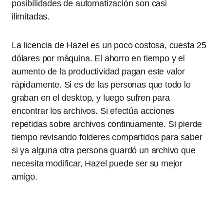
posibilidades de automatización son casi
ilimitadas.
La licencia de Hazel es un poco costosa, cuesta 25
dólares por máquina. El ahorro en tiempo y el
aumento de la productividad pagan este valor
rápidamente. Si es de las personas que todo lo
graban en el desktop, y luego sufren para
encontrar los archivos. Si efectúa acciones
repetidas sobre archivos continuamente. Si pierde
tiempo revisando folderes compartidos para saber
si ya alguna otra persona guardó un archivo que
necesita modificar, Hazel puede ser su mejor
amigo.