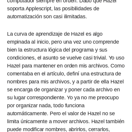
computador siempre en orden. Dado que Hazel
soporta Applescript, las posibilidades de
automatización son casi ilimitadas.
La curva de aprendizaje de Hazel es algo
empinada al inicio, pero una vez uno comprende
bien la estructura lógica del programa y sus
condiciones, el asunto se vuelve casi trivial. Yo uso
Hazel para mantener en orden mis archivos. Como
comentaba en el artículo, definí una estructura de
nombres para mis archivos, y a partir de ella Hazel
se encarga de organizar y poner cada archivo en
su lugar correspondiente. Yo ya no me preocupo
por organizar nada, todo funciona
automáticamente. Pero el valor de Hazel no se
limita únicamente a mover archivos. Hazel también
puede modificar nombres, abrirlos, cerrarlos,