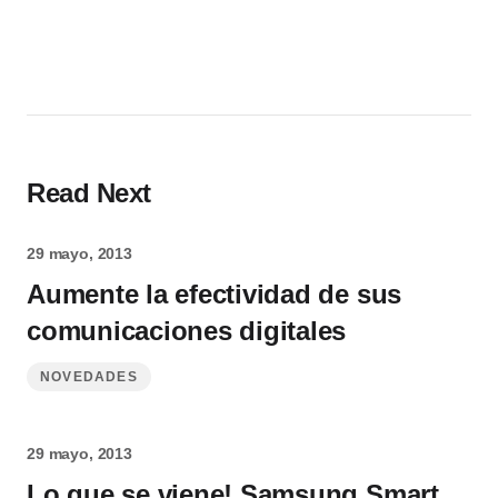
Read Next
29 mayo, 2013
Aumente la efectividad de sus
comunicaciones digitales
NOVEDADES
29 mayo, 2013
Lo que se viene! Samsung Smart