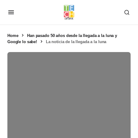
Home
Han pasado 50 años desde la llegada a la luna y
Google lo sabe!
La noticia de la llegada a la luna