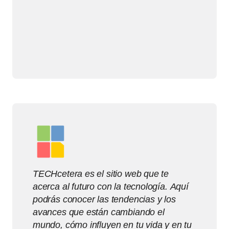
TECHcetera es el sitio web que te
acerca al futuro con la tecnología. Aquí
podrás conocer las tendencias y los
avances que están cambiando el
mundo, cómo influyen en tu vida y en tu