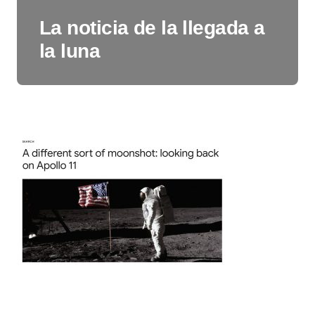
La noticia de la llegada a
la luna