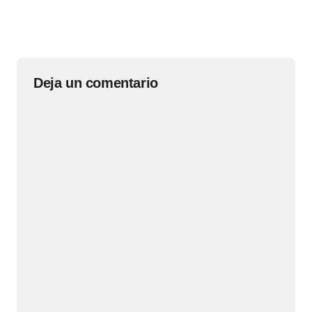
Deja un comentario