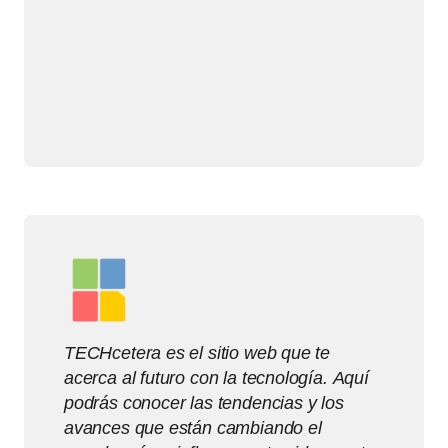
TECHcetera es el sitio web que te
acerca al futuro con la tecnología. Aquí
podrás conocer las tendencias y los
avances que están cambiando el