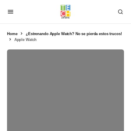
Home
¿Estrenando Apple Watch? No se pierda estos trucos!
Apple Watch