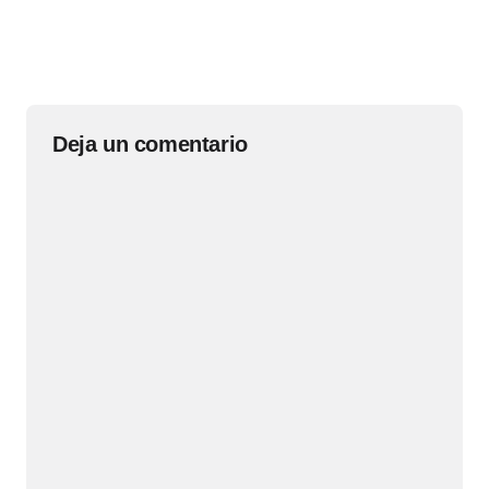
Deja un comentario