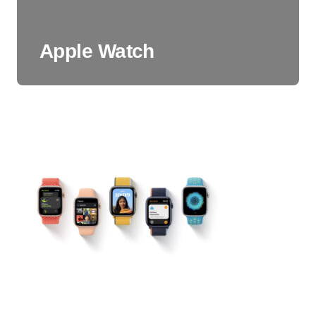
Apple Watch