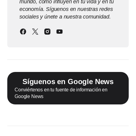
mundo, cómo influyen en tu vida y en tu
economía. Síguenos en nuestras redes
sociales y únete a nuestra comunidad.
Síguenos en Google News
Conviértenos en tu fuente de información en
Google News