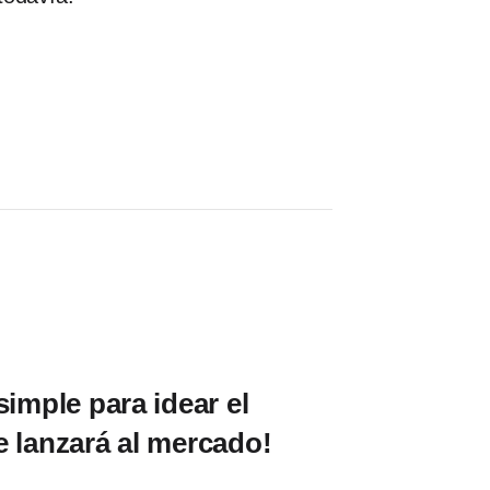
simple para idear el
e lanzará al mercado!