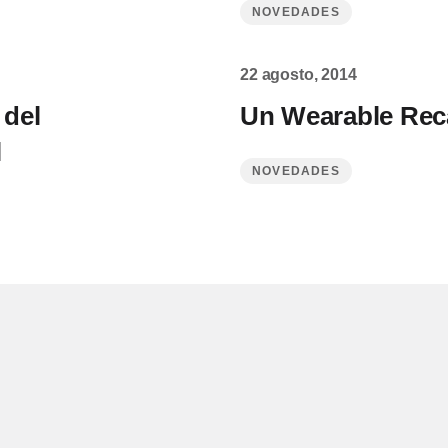
NOVEDADES
22 agosto, 2014
 del
Un Wearable Rec
l
NOVEDADES