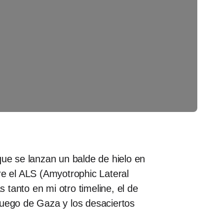
ue se lanzan un balde de hielo en
re el ALS (Amyotrophic Lateral
s tanto en mi otro timeline, el de
 fuego de Gaza y los desaciertos