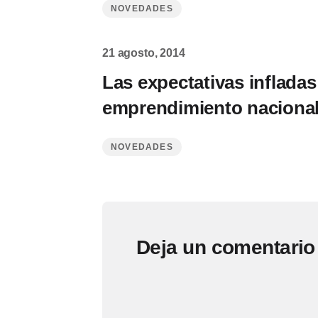
NOVEDADES
21 agosto, 2014
Las expectativas infladas
emprendimiento naciona
NOVEDADES
Deja un comentario