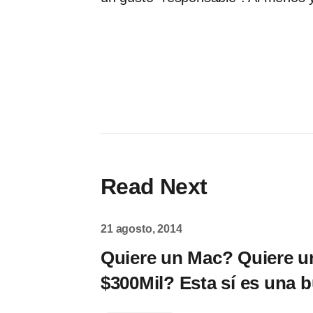
Read Next
21 agosto, 2014
Quiere un Mac? Quiere u
$300Mil? Esta sí es una