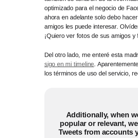
optimizado para el negocio de Fac
ahora en adelante solo debo hacer
amigos les puede interesar. Olvíde
¡Quiero ver fotos de sus amigos y fa
Del otro lado, me enteré esta ma
sigo en mi timeline
. Aparentemente 
los términos de uso del servicio, r
Additionally, when we
popular or relevant, w
Tweets from accounts yo