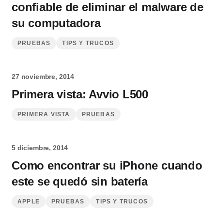
confiable de eliminar el malware de
su computadora
PRUEBAS
TIPS Y TRUCOS
27 noviembre, 2014
Primera vista: Avvio L500
PRIMERA VISTA
PRUEBAS
5 diciembre, 2014
Como encontrar su iPhone cuando
este se quedó sin batería
APPLE
PRUEBAS
TIPS Y TRUCOS