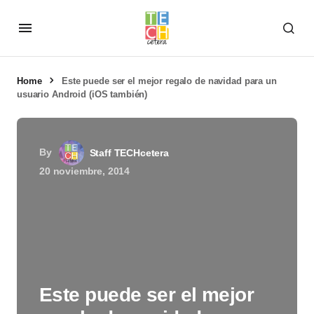
Home
Este puede ser el mejor regalo de navidad para un
usuario Android (iOS también)
By
Staff TECHcetera
20 noviembre, 2014
Este puede ser el mejor