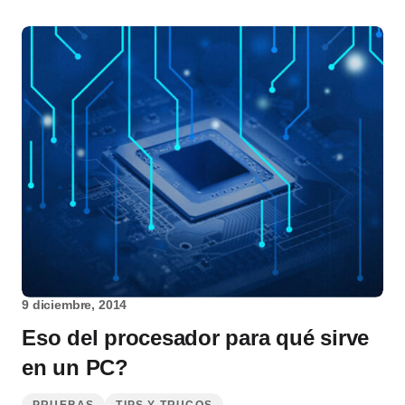
9 diciembre, 2014
Eso del procesador para qué sirve
en un PC?
PRUEBAS
TIPS Y TRUCOS