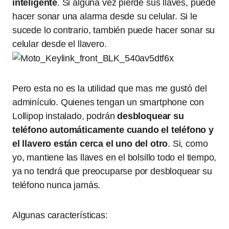
inteligente
. Si alguna vez pierde sus llaves, puede
hacer sonar una alarma desde su celular. Si le
sucede lo contrario, también puede hacer sonar su
celular desde el llavero.
Pero esta no es la utilidad que mas me gustó del
adminículo. Quienes tengan un smartphone con
Lollipop instalado, podrán
desbloquear su
teléfono automáticamente cuando el teléfono y
el llavero están cerca el uno del otro
. Si, como
yo, mantiene las llaves en el bolsillo todo el tiempo,
ya no tendrá que preocuparse por desbloquear su
teléfono nunca jamás.
Algunas características: