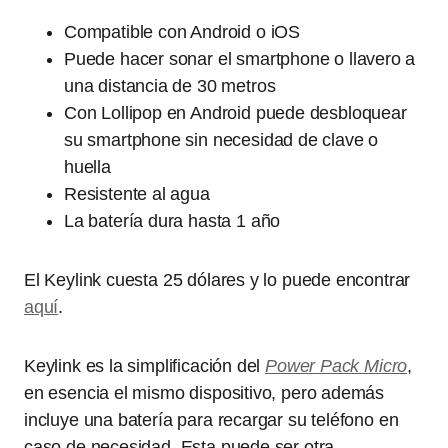
Compatible con Android o iOS
Puede hacer sonar el smartphone o llavero a
una distancia de 30 metros
Con Lollipop en Android puede desbloquear
su smartphone sin necesidad de clave o
huella
Resistente al agua
La batería dura hasta 1 año
El Keylink cuesta 25 dólares y lo puede encontrar
aquí
.
Keylink es la simplificación del
Power Pack Micro
,
en esencia el mismo dispositivo, pero además
incluye una batería para recargar su teléfono en
caso de necesidad. Esta puede ser otra