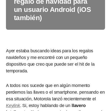
regalo de navidad para
un usuario Android (iOS
también)
Ayer estaba buscando ideas para los regalos
navideños y me encontré con un pequeño
dispositivo que creo que puede ser el hit de la
temporada.
A todos nos sucede que en algún momento
perdemos las llaves o el smartphone. pensando en
esa situación, Motorola lanzó recientemente el
Keylink
. Si, estoy hablando de un
llavero