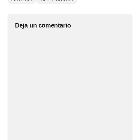
Deja un comentario