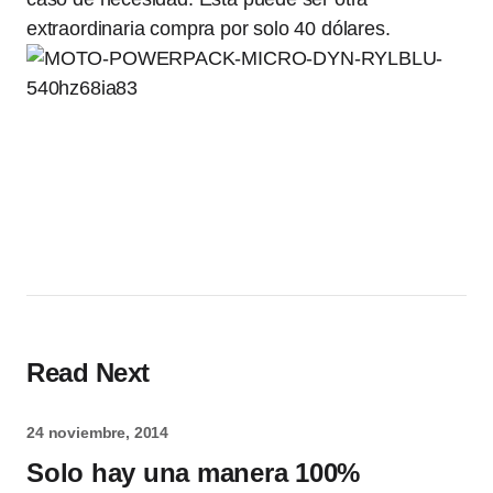
extraordinaria compra por solo 40 dólares.
Read Next
24 noviembre, 2014
Solo hay una manera 100%