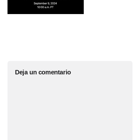
Deja un comentario