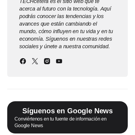
TECHcetera es el sitio web que te
acerca al futuro con la tecnología. Aquí
podrás conocer las tendencias y los
avances que están cambiando el
mundo, cómo influyen en tu vida y en tu
economía. Síguenos en nuestras redes
sociales y únete a nuestra comunidad.
Síguenos en Google News
Conviértenos en tu fuente de información en
Google News