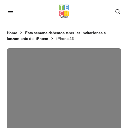
Home
Esta semana debemos tener las invitaciones al
lanzamiento del iPhone
iPhone-16