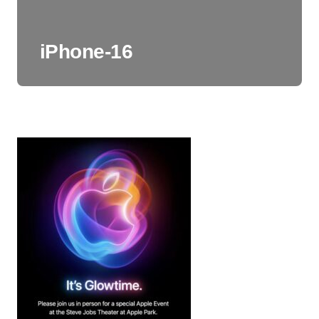
iPhone-16