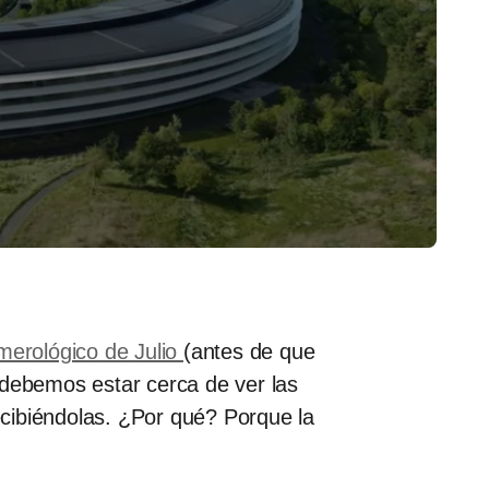
umerológico de Julio
(antes de que
 debemos estar cerca de ver las
cibiéndolas. ¿Por qué? Porque la