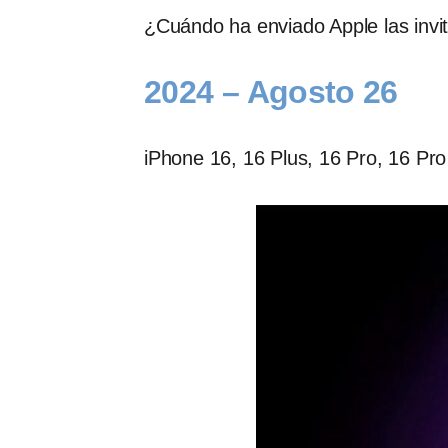
¿Cuándo ha enviado Apple las invit
2024 – Agosto 26
iPhone 16, 16 Plus, 16 Pro, 16 Pr