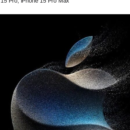
 15 Pro, iPhone 15 Pro Max