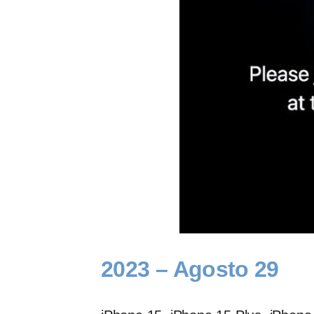
2023 – Agosto 29