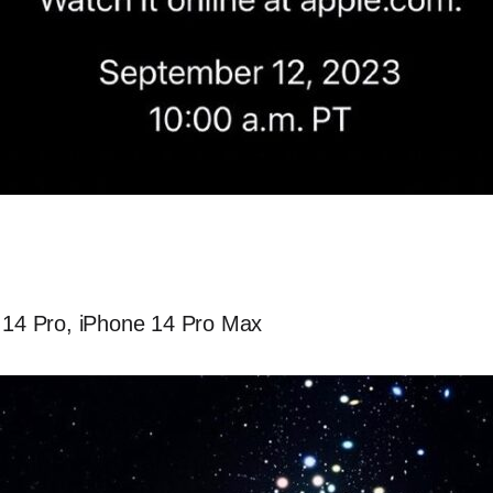
 14 Pro, iPhone 14 Pro Max