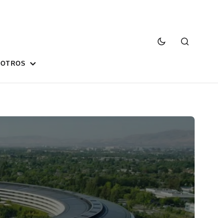
SOTROS