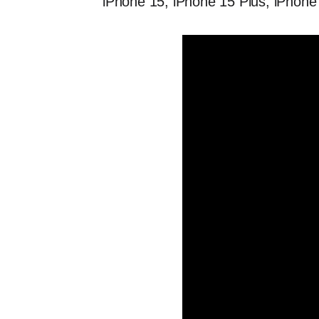
iPhone 15, iPhone 15 Plus, iPhone