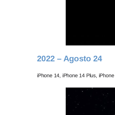
2022 – Agosto 24
iPhone 14, iPhone 14 Plus, iPhone