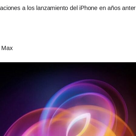
aciones a los lanzamiento del iPhone en años anter
o Max