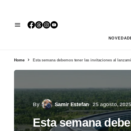
NOVEDAD
Home
Esta semana debemos tener las invitaciones al lanzam
By
Samir Estefan
25 agosto, 202
Esta semana debe