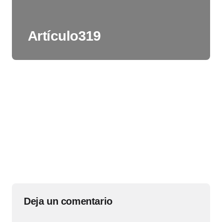
Artículo319
Deja un comentario