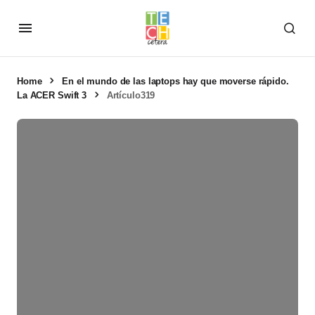
Home
En el mundo de las laptops hay que moverse rápido.
La ACER Swift 3
Artículo319