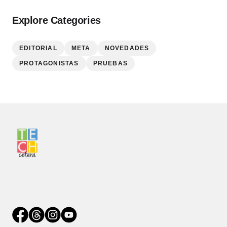
Explore Categories
EDITORIAL
META
NOVEDADES
PROTAGONISTAS
PRUEBAS