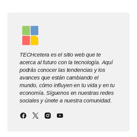
TECHcetera es el sitio web que te
acerca al futuro con la tecnología. Aquí
podrás conocer las tendencias y los
avances que están cambiando el
mundo, cómo influyen en tu vida y en tu
economía. Síguenos en nuestras redes
sociales y únete a nuestra comunidad.