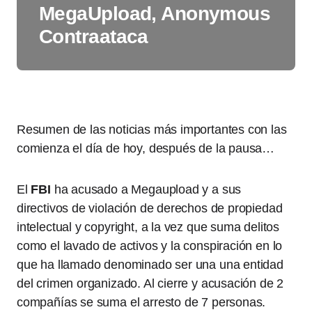
MegaUpload, Anonymous
Contraataca
Resumen de las noticias más importantes con las
comienza el día de hoy, después de la pausa…
El
FBI
ha acusado a Megaupload y a sus
directivos de violación de derechos de propiedad
intelectual y copyright, a la vez que suma delitos
como el lavado de activos y la conspiración en lo
que ha llamado denominado ser una una entidad
del crimen organizado. Al cierre y acusación de 2
compañías se suma el arresto de 7 personas.