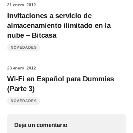
21 enero, 2012
Invitaciones a servicio de
almacenamiento ilimitado en la
nube – Bitcasa
NOVEDADES
23 enero, 2012
Wi-Fi en Español para Dummies
(Parte 3)
NOVEDADES
Deja un comentario