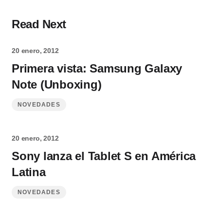
Read Next
20 enero, 2012
Primera vista: Samsung Galaxy
Note (Unboxing)
NOVEDADES
20 enero, 2012
Sony lanza el Tablet S en América
Latina
NOVEDADES