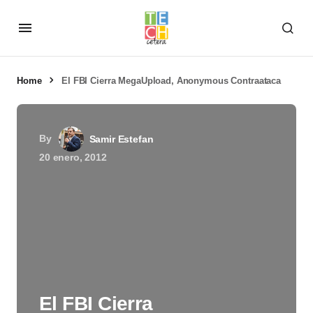
Home
El FBI Cierra MegaUpload, Anonymous Contraataca
By
Samir Estefan
20 enero, 2012
El FBI Cierra