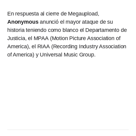
En respuesta al cierre de Megaupload,
Anonymous
anunció el mayor ataque de su
historia teniendo como blanco el Departamento de
Justicia, el MPAA (Motion Picture Association of
America), el RIAA (Recording Industry Association
of America) y Universal Music Group.