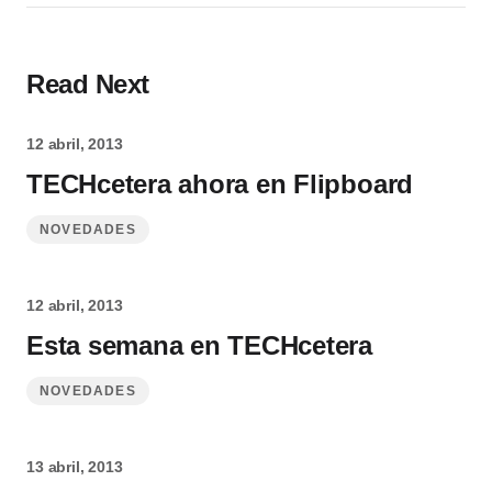
Read Next
12 abril, 2013
TECHcetera ahora en Flipboard
NOVEDADES
12 abril, 2013
Esta semana en TECHcetera
NOVEDADES
13 abril, 2013