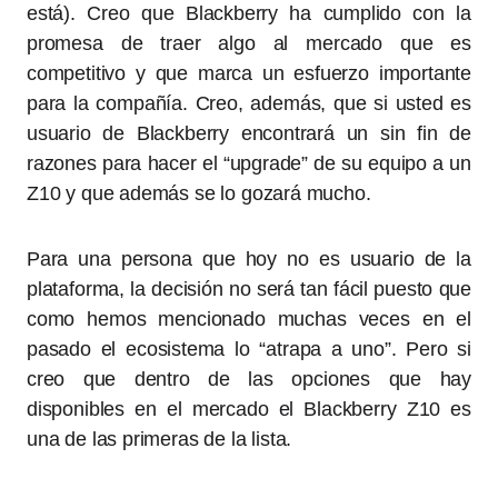
está). Creo que Blackberry ha cumplido con la
promesa de traer algo al mercado que es
competitivo y que marca un esfuerzo importante
para la compañía. Creo, además, que si usted es
usuario de Blackberry encontrará un sin fin de
razones para hacer el “upgrade” de su equipo a un
Z10 y que además se lo gozará mucho.
Para una persona que hoy no es usuario de la
plataforma, la decisión no será tan fácil puesto que
como hemos mencionado muchas veces en el
pasado el ecosistema lo “atrapa a uno”. Pero si
creo que dentro de las opciones que hay
disponibles en el mercado el Blackberry Z10 es
una de las primeras de la lista.