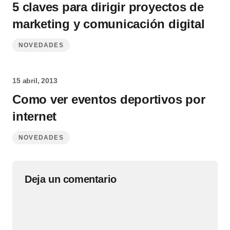
5 claves para dirigir proyectos de
marketing y comunicación digital
NOVEDADES
15 abril, 2013
Como ver eventos deportivos por
internet
NOVEDADES
Deja un comentario