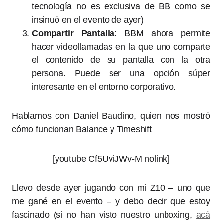
tecnología no es exclusiva de BB como se
insinuó en el evento de ayer)
Compartir Pantalla
: BBM ahora permite
hacer videollamadas en la que uno comparte
el contenido de su pantalla con la otra
persona. Puede ser una opción súper
interesante en el entorno corporativo.
Hablamos con
Daniel Baudino, quien nos mostró
cómo funcionan Balance y Timeshift
[youtube Cf5UviJWv-M nolink]
Llevo desde ayer jugando con mi Z10 – uno que
me gané en el evento – y debo decir que estoy
fascinado (si no han visto nuestro unboxing,
acá