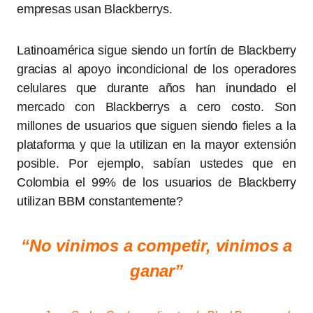
empresas usan Blackberrys.
Latinoamérica sigue siendo un fortín de Blackberry
gracias al apoyo incondicional de los operadores
celulares que durante años han inundado el
mercado con Blackberrys a cero costo. Son
millones de usuarios que siguen siendo fieles a la
plataforma y que la utilizan en la mayor extensión
posible. Por ejemplo, sabían ustedes que en
Colombia el 99% de los usuarios de Blackberry
utilizan BBM constantemente?
“No vinimos a competir, vinimos a
ganar”