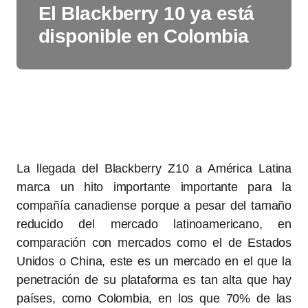
El Blackberry 10 ya está
disponible en Colombia
La llegada del Blackberry Z10 a América Latina
marca un hito importante importante para la
compañía canadiense porque a pesar del tamaño
reducido del mercado latinoamericano, en
comparación con mercados como el de Estados
Unidos o China, este es un mercado en el que la
penetración de su plataforma es tan alta que hay
países, como Colombia, en los que 70% de las