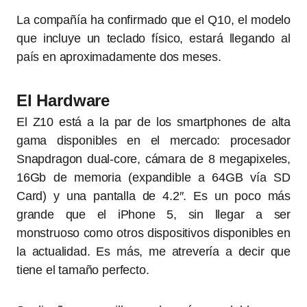
La compañía ha confirmado que el Q10, el modelo
que incluye un teclado físico, estará llegando al
país en aproximadamente dos meses.
El Hardware
El Z10 está a la par de los smartphones de alta
gama disponibles en el mercado: procesador
Snapdragon dual-core, cámara de 8 megapixeles,
16Gb de memoria (expandible a 64GB vía SD
Card) y una pantalla de 4.2″. Es un poco más
grande que el iPhone 5, sin llegar a ser
monstruoso como otros dispositivos disponibles en
la actualidad. Es más, me atrevería a decir que
tiene el tamaño perfecto.