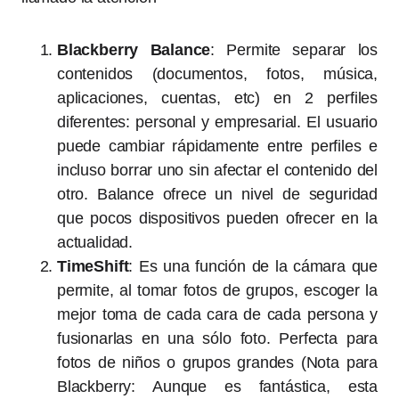
Blackberry Balance
: Permite separar los
contenidos (documentos, fotos, música,
aplicaciones, cuentas, etc) en 2 perfiles
diferentes: personal y empresarial. El usuario
puede cambiar rápidamente entre perfiles e
incluso borrar uno sin afectar el contenido del
otro. Balance ofrece un nivel de seguridad
que pocos dispositivos pueden ofrecer en la
actualidad.
TimeShift
: Es una función de la cámara que
permite, al tomar fotos de grupos, escoger la
mejor toma de cada cara de cada persona y
fusionarlas en una sólo foto. Perfecta para
fotos de niños o grupos grandes (Nota para
Blackberry: Aunque es fantástica, esta