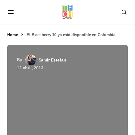
Home
El Blackberry 10 ya está disponible en Colombia
By
Samir Estefan
12 abril, 2013