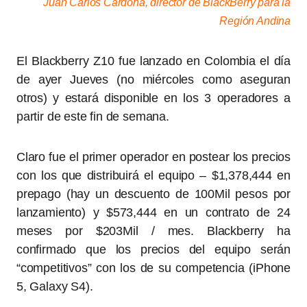
Juan Carlos Cardona, director de BlackBerry para la
Región Andina
El Blackberry Z10 fue lanzado en Colombia el día
de ayer Jueves (no miércoles como aseguran
otros) y estará disponible en los 3 operadores a
partir de este fin de semana.
Claro fue el primer operador en postear los precios
con los que distribuirá el equipo – $1,378,444 en
prepago (hay un descuento de 100Mil pesos por
lanzamiento) y $573,444 en un contrato de 24
meses por $203Mil / mes. Blackberry ha
confirmado que los precios del equipo serán
“competitivos” con los de su competencia (iPhone
5, Galaxy S4).