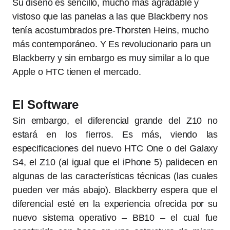
Su diseño es sencillo, mucho más agradable y
vistoso que las panelas a las que Blackberry nos
tenía acostumbrados pre-Thorsten Heins, mucho
más contemporáneo. Y Es revolucionario para un
Blackberry y sin embargo es muy similar a lo que
Apple o HTC tienen el mercado.
El Software
Sin embargo, el diferencial grande del Z10 no
estará en los fierros. Es más, viendo las
especificaciones del nuevo HTC One o del Galaxy
S4, el Z10 (al igual que el iPhone 5) palidecen en
algunas de las características técnicas (las cuales
pueden ver más abajo). Blackberry espera que el
diferencial esté en la experiencia ofrecida por su
nuevo sistema operativo – BB10 – el cual fue