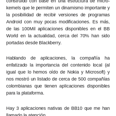
construido con base en una estructura de micro-
kernels que le permiten un dinamismo importante y
la posibilidad de recibir versiones de programas
Android con muy pocas modificaciones. Es más,
de las 100Mil aplicaciones disponibles en el BB
World en la actualidad, cerca del 70% han sido
portadas desde Blackberry.
Hablando de aplicaciones, la compañía ha
enfatizado la importancia del contenido local (al
igual que lo hemos oído de Nokia y Microsoft) y
nos mostró un listado de cerca de 500 compañías
colombianas que tienen aplicaciones disponibles
para la plataforma.
Hay 3 aplicaciones nativas de BB10 que me han
llamado la atención