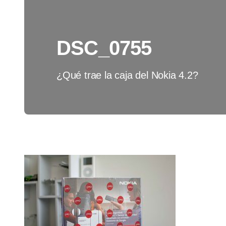
DSC_0755
¿Qué trae la caja del Nokia 4.2?