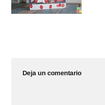
Deja un comentario