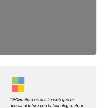
TECHcetera es el sitio web que te
acerca al futuro con la tecnología. Aquí