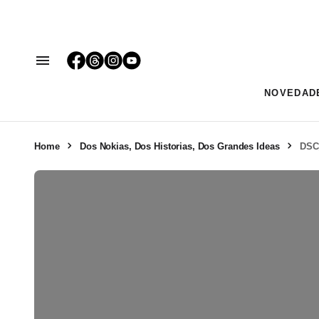
NOVEDAD
Home
Dos Nokias, Dos Historias, Dos Grandes Ideas
DSC