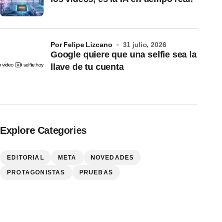
por Felipe Lizcano
31 julio, 2026
Google quiere que una selfie sea la
llave de tu cuenta
Explore Categories
EDITORIAL
META
NOVEDADES
PROTAGONISTAS
PRUEBAS