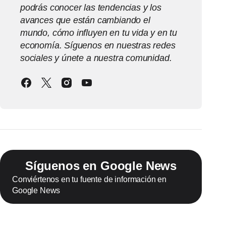
podrás conocer las tendencias y los
avances que están cambiando el
mundo, cómo influyen en tu vida y en tu
economía. Síguenos en nuestras redes
sociales y únete a nuestra comunidad.
Síguenos en Google News
Conviértenos en tu fuente de información en
Google News