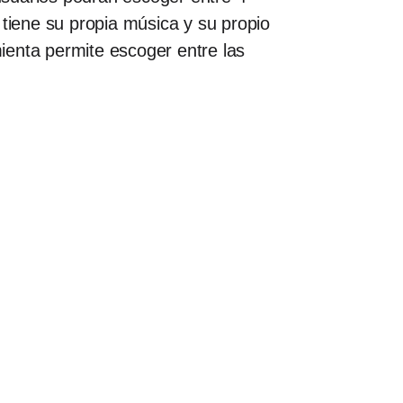
 tiene su propia música y su propio
ienta permite escoger entre las