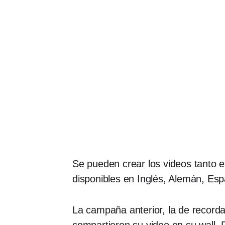
Se pueden crear los videos tanto e
disponibles en Inglés, Alemán, Esp
La campaña anterior, la de recorda