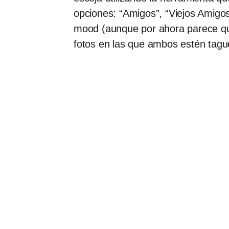
opciones: “Amigos”, “Viejos Amigos
mood (aunque por ahora parece que
fotos en las que ambos estén tague