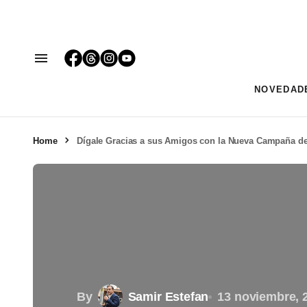
NOVEDAD
Home
Dígale Gracias a sus Amigos con la Nueva Campaña d
By
Samir Estefan
13 noviembre, 