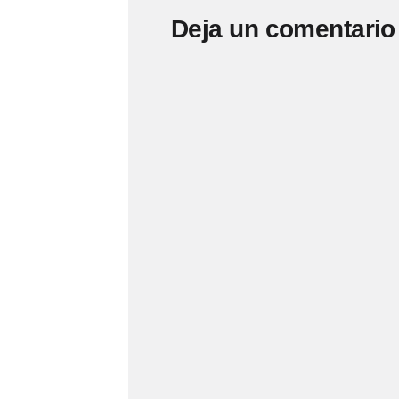
Deja un comentario