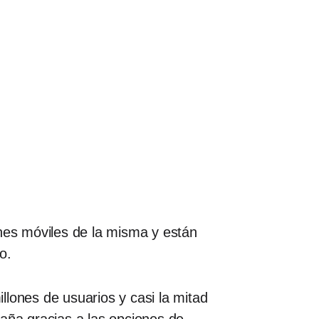
ones móviles de la misma y están
o.
lones de usuarios y casi la mitad