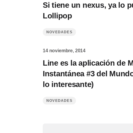
Si tiene un nexus, ya lo p
Lollipop
NOVEDADES
14 noviembre, 2014
Line es la aplicación de 
Instantánea #3 del Mundo
lo interesante)
NOVEDADES