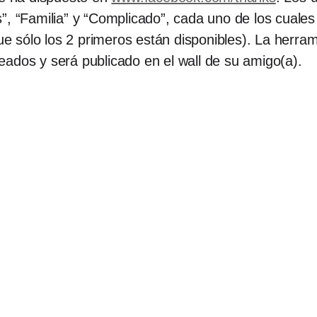
”, “Familia” y “Complicado”, cada uno de los cuales
 sólo los 2 primeros están disponibles). La herram
ados y será publicado en el wall de su amigo(a).