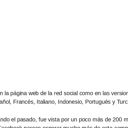
n la página web de la red social como en las versi
añol, Francés, Italiano, Indonesio, Portugués y Turc
ndo el pasado, fue vista por un poco más de 200 mil