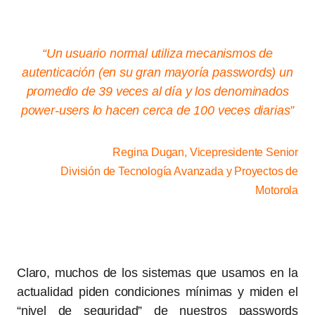
“Un usuario normal utiliza mecanismos de
autenticación (en su gran mayoría passwords) un
promedio de 39 veces al día y los denominados
power-users lo hacen cerca de 100 veces diarias”
Regina Dugan
, Vicepresidente Senior
División de Tecnología Avanzada y Proyectos de
Motorola
Claro, muchos de los sistemas que usamos en la
actualidad piden condiciones mínimas y miden el
“nivel de seguridad” de nuestros passwords