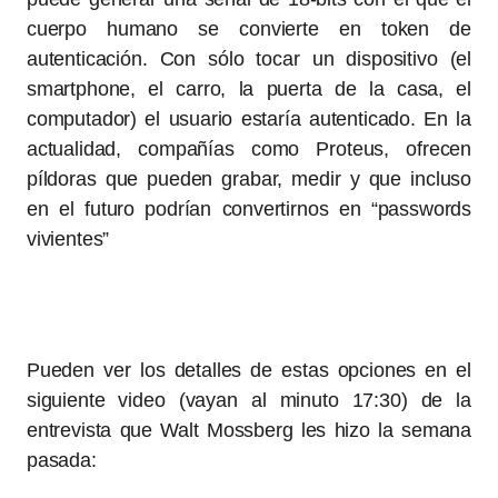
cuerpo humano se convierte en token de
autenticación. Con sólo tocar un dispositivo (el
smartphone, el carro, la puerta de la casa, el
computador) el usuario estaría autenticado. En la
actualidad, compañías como Proteus, ofrecen
píldoras que pueden grabar, medir y que incluso
en el futuro podrían convertirnos en “passwords
vivientes”
Pueden ver los detalles de estas opciones en el
siguiente video (vayan al minuto 17:30) de la
entrevista que Walt Mossberg les hizo la semana
pasada: