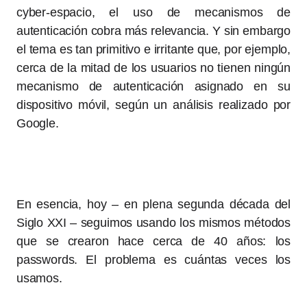
cyber-espacio, el uso de mecanismos de
autenticación cobra más relevancia. Y sin embargo
el tema es tan primitivo e irritante que, por ejemplo,
cerca de la mitad de los usuarios no tienen ningún
mecanismo de autenticación asignado en su
dispositivo móvil, según un análisis realizado por
Google.
En esencia, hoy – en plena segunda década del
Siglo XXI – seguimos usando los mismos métodos
que se crearon hace cerca de 40 años: los
passwords. El problema es cuántas veces los
usamos.