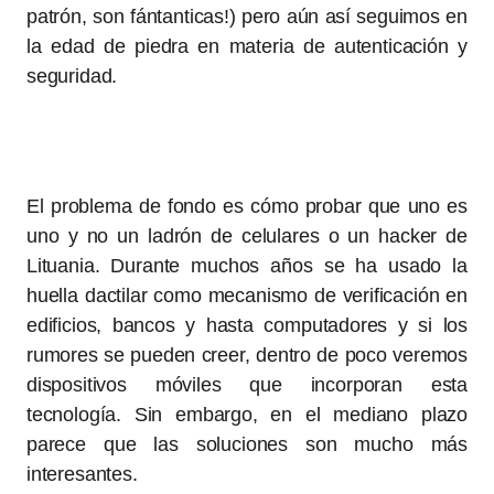
patrón, son fántanticas!) pero aún así seguimos en
la edad de piedra en materia de autenticación y
seguridad.
El problema de fondo es cómo probar que uno es
uno y no un ladrón de celulares o un hacker de
Lituania. Durante muchos años se ha usado la
huella dactilar como mecanismo de verificación en
edificios, bancos y hasta computadores y si los
rumores se pueden creer, dentro de poco veremos
dispositivos móviles que incorporan esta
tecnología. Sin embargo, en el mediano plazo
parece que las soluciones son mucho más
interesantes.