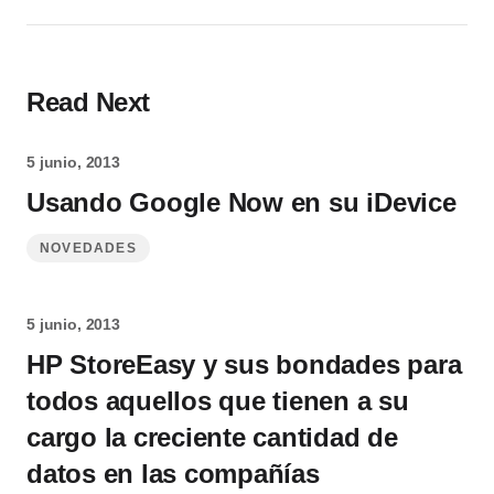
Read Next
5 junio, 2013
Usando Google Now en su iDevice
NOVEDADES
5 junio, 2013
HP StoreEasy y sus bondades para
todos aquellos que tienen a su
cargo la creciente cantidad de
datos en las compañías