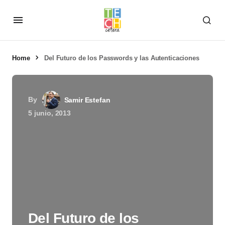
Home
Del Futuro de los Passwords y las Autenticaciones
By
Samir Estefan
5 junio, 2013
Del Futuro de los