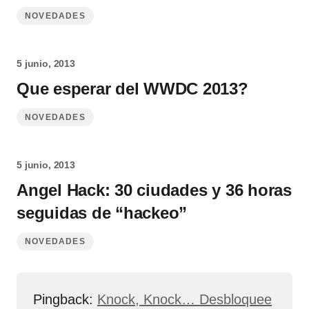
NOVEDADES
5 junio, 2013
Que esperar del WWDC 2013?
NOVEDADES
5 junio, 2013
Angel Hack: 30 ciudades y 36 horas
seguidas de “hackeo”
NOVEDADES
Pingback:
Knock, Knock… Desbloquee