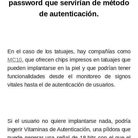
password que servirían de método
de autenticación.
En el caso de los tatuajes, hay compañías como
MC10
, que ofrecen chips impresos en tatuajes que
pueden implantarse en la piel y que podrían tener
funcionalidades desde el monitoreo de signos
vitales hasta el de autenticación de usuarios.
Si el usuario no quiere implantarse nada, podría
ingerir Vitaminas de Autenticación, una píldora que
puede generar una señal de 18-bits con el que el