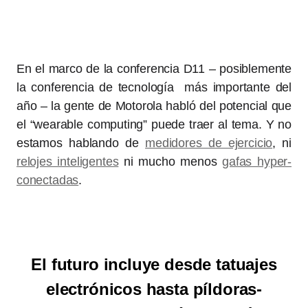
En el marco de la conferencia D11 – posiblemente
la conferencia de tecnología más importante del
año – la gente de Motorola habló del potencial que
el “wearable computing” puede traer al tema. Y no
estamos hablando de
medidores de ejercicio
, ni
relojes inteligentes
ni mucho menos
gafas hyper-
conectadas
.
El futuro incluye desde tatuajes
electrónicos hasta píldoras-