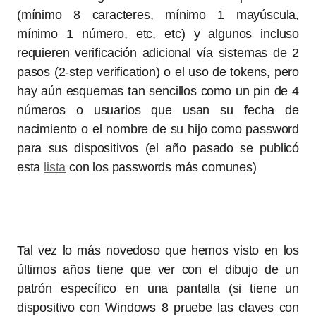
(mínimo 8 caracteres, mínimo 1 mayúscula,
mínimo 1 número, etc, etc) y algunos incluso
requieren verificación adicional vía sistemas de 2
pasos (2-step verification) o el uso de tokens, pero
hay aún esquemas tan sencillos como un pin de 4
números o usuarios que usan su fecha de
nacimiento o el nombre de su hijo como password
para sus dispositivos (el año pasado se publicó
esta
lista
con los passwords más comunes)
Tal vez lo más novedoso que hemos visto en los
últimos años tiene que ver con el dibujo de un
patrón específico en una pantalla (si tiene un
dispositivo con Windows 8 pruebe las claves con