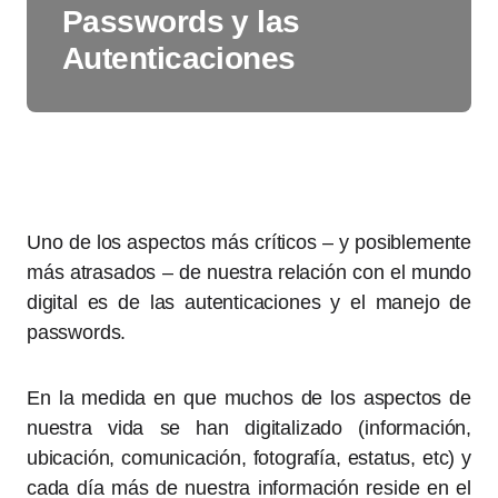
Passwords y las
Autenticaciones
Uno de los aspectos más críticos – y posiblemente
más atrasados – de nuestra relación con el mundo
digital es de las autenticaciones y el manejo de
passwords.
En la medida en que muchos de los aspectos de
nuestra vida se han digitalizado (información,
ubicación, comunicación, fotografía, estatus, etc) y
cada día más de nuestra información reside en el