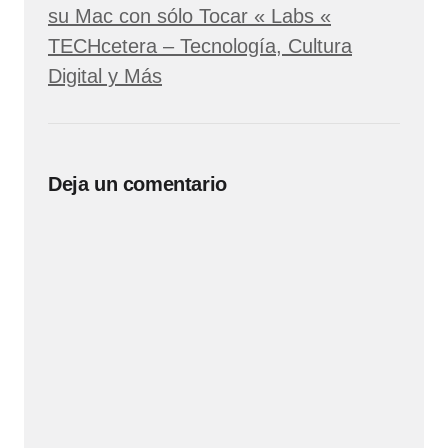
su Mac con sólo Tocar « Labs «
TECHcetera – Tecnología, Cultura
Digital y Más
Deja un comentario