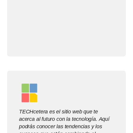
TECHcetera es el sitio web que te
acerca al futuro con la tecnología. Aquí
podrás conocer las tendencias y los