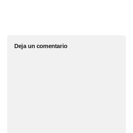
Deja un comentario