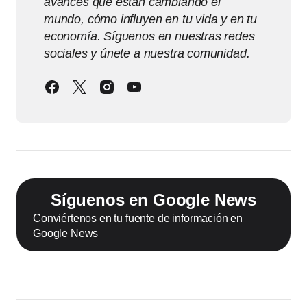
avances que están cambiando el
mundo, cómo influyen en tu vida y en tu
economía. Síguenos en nuestras redes
sociales y únete a nuestra comunidad.
Síguenos en Google News
Conviértenos en tu fuente de información en
Google News