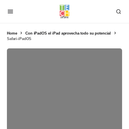
Home
Con iPadOS el iPad aprovecha todo su potencial
Safari-iPadOS