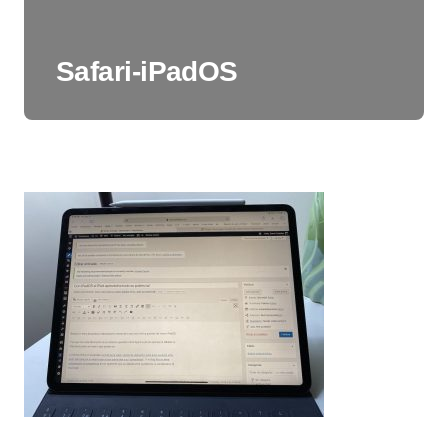
Safari-iPadOS