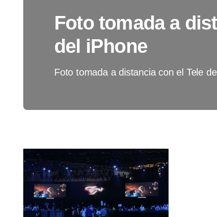
Foto tomada a dist
del iPhone
Foto tomada a distancia con el Tele de