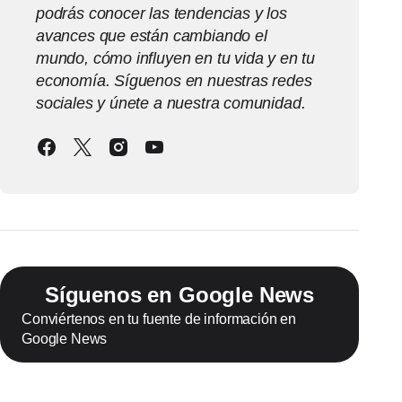
podrás conocer las tendencias y los
avances que están cambiando el
mundo, cómo influyen en tu vida y en tu
economía. Síguenos en nuestras redes
sociales y únete a nuestra comunidad.
Síguenos en Google News
Conviértenos en tu fuente de información en
Google News