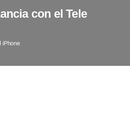
ancia con el Tele
l iPhone