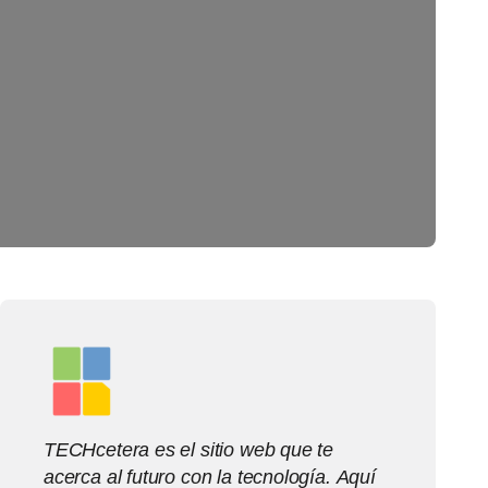
TECHcetera es el sitio web que te
acerca al futuro con la tecnología. Aquí