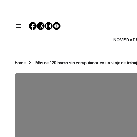
NOVEDAD
Home
¡Más de 120 horas sin computador en un viaje de traba