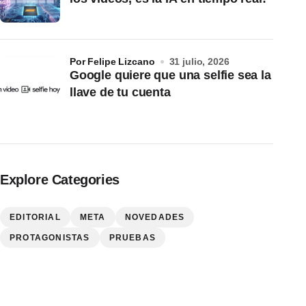
por Felipe Lizcano
31 julio, 2026
Google quiere que una selfie sea la
llave de tu cuenta
Explore Categories
EDITORIAL
META
NOVEDADES
PROTAGONISTAS
PRUEBAS