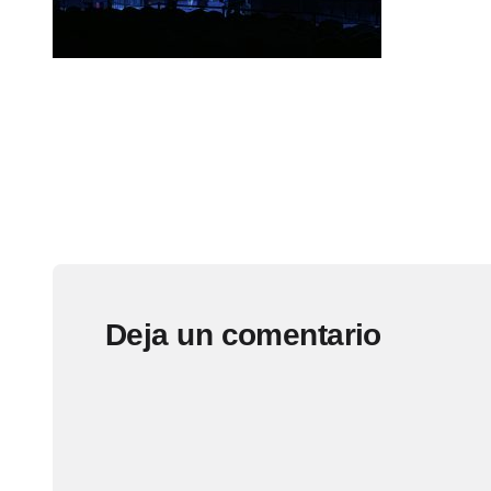
Deja un comentario