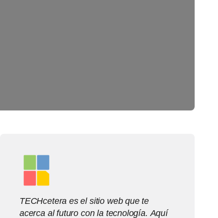
TECHcetera es el sitio web que te
acerca al futuro con la tecnología. Aquí