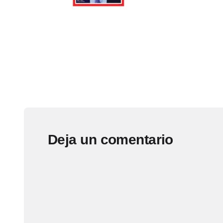
Deja un comentario