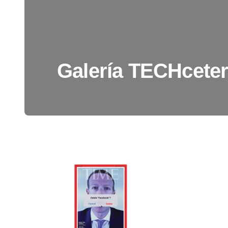
Galería TECHceter