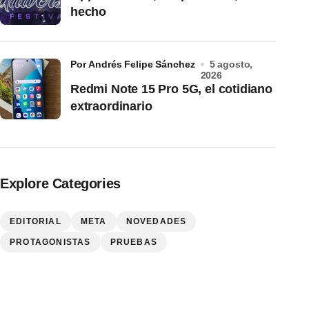
hecho
por Andrés Felipe Sánchez
5 agosto,
2026
Redmi Note 15 Pro 5G, el cotidiano
extraordinario
Explore Categories
EDITORIAL
META
NOVEDADES
PROTAGONISTAS
PRUEBAS