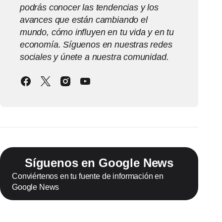
podrás conocer las tendencias y los
avances que están cambiando el
mundo, cómo influyen en tu vida y en tu
economía. Síguenos en nuestras redes
sociales y únete a nuestra comunidad.
Síguenos en Google News
Conviértenos en tu fuente de información en
Google News