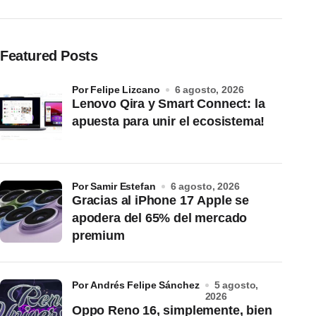
Featured Posts
por Felipe Lizcano
6 agosto, 2026
Lenovo Qira y Smart Connect: la
apuesta para unir el ecosistema!
por Samir Estefan
6 agosto, 2026
Gracias al iPhone 17 Apple se
apodera del 65% del mercado
premium
por Andrés Felipe Sánchez
5 agosto,
2026
Oppo Reno 16, simplemente, bien