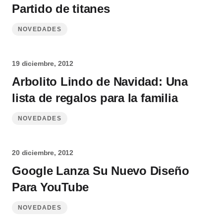
Partido de titanes
NOVEDADES
19 diciembre, 2012
Arbolito Lindo de Navidad: Una
lista de regalos para la familia
NOVEDADES
20 diciembre, 2012
Google Lanza Su Nuevo Diseño
Para YouTube
NOVEDADES