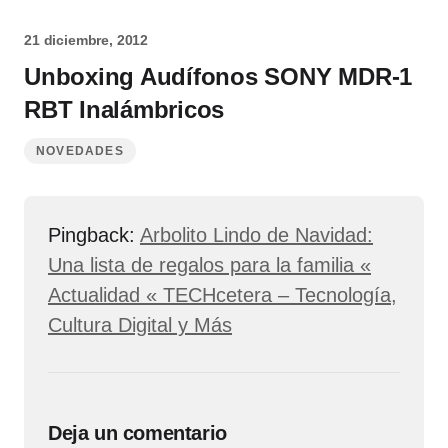
21 diciembre, 2012
Unboxing Audífonos SONY MDR-1
RBT Inalámbricos
NOVEDADES
Pingback:
Arbolito Lindo de Navidad:
Una lista de regalos para la familia «
Actualidad « TECHcetera – Tecnología,
Cultura Digital y Más
Deja un comentario