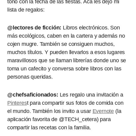
tono con la fecha de las fiestas. Acá les dejo mi
lista de regalos:
@lectores de ficción:
Libros electrónicos. Son
más ecológicos, caben en la cartera y además no
cojen mugre. También se consiguen muchos,
muchos títulos. Y pueden llevarlos a esos lugares
maravillosos que se llaman librerías donde uno se
toma un cafecito y conversa sobre libros con las
personas queridas.
@chefsaficionados:
Les regalo una invitación a
Pinteres
t para compartir sus fotos de comida con
el mundo. También los invito a usar
Evernote
(la
aplicación favorita de @TECH_cetera) para
compartir las recetas con la familia.