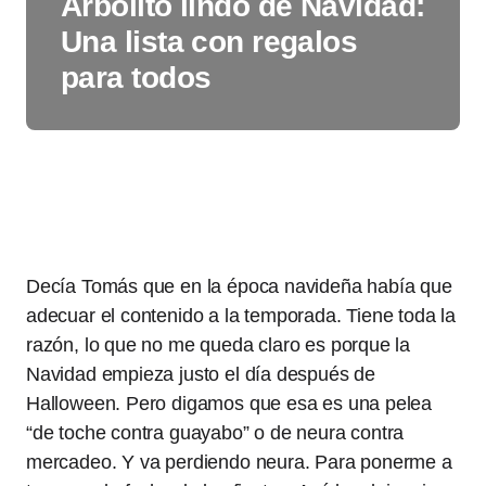
Arbolito lindo de Navidad:
Una lista con regalos
para todos
Decía Tomás que en la época navideña había que
adecuar el contenido a la temporada. Tiene toda la
razón, lo que no me queda claro es porque la
Navidad empieza justo el día después de
Halloween. Pero digamos que esa es una pelea
“de toche contra guayabo” o de neura contra
mercadeo. Y va perdiendo neura. Para ponerme a