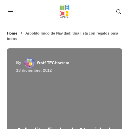
Home
Arbolito lindo de Navidad: Una lista con regalos para
todos
By
Staff TECHcetera
18 diciembre, 2012