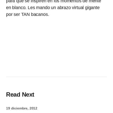
para que se inspiren en los momentos de mente
en blanco. Les mando un abrazo virtual gigante
por ser TAN bacanos.
Read Next
19 diciembre, 2012