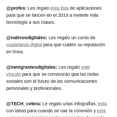
@profes:
Les regalo
esta lista
de aplicaciones
para que se lancen en el 2013 a meterle más
tecnología a sus clases.
@nativosdigitales:
Les regalo un curso de
ciudadanía digital
para que cuiden su reputación
en línea.
@inmigrantesdigitales:
Les regalo
este
vínculo
para que se convenzan que las redes
sociales son el futuro de las comunicaciones
personales y profesionales.
@TECH_cetera:
Le regalo unas infografías:
esta
con ideas para cuando se cae la conexión y
esta