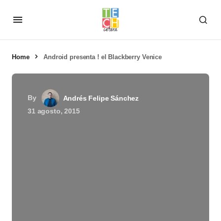
Home
Android presenta ! el Blackberry Venice
By
Andrés Felipe Sánchez
31 agosto, 2015