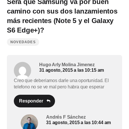
Será que Samsung va por buen
camino con sus dos lanzamientos
más recientes (Note 5 y el Galaxy
S6 Edge+)?
NOVEDADES
Hugo Arly Molina Jimenez
31 agosto, 2015 a las 10:15 am
Creo que deberiamos darle una oportunidad. El
telefono no se ve mal pero habra que esperar
Responder
Andrés F Sánchez
31 agosto, 2015 a las 10:44 am