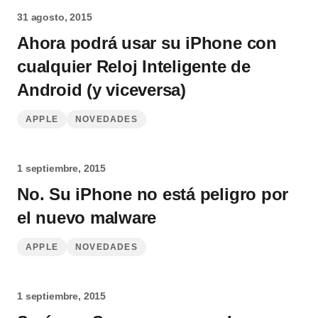
31 agosto, 2015
Ahora podrá usar su iPhone con
cualquier Reloj Inteligente de
Android (y viceversa)
APPLE
NOVEDADES
1 septiembre, 2015
No. Su iPhone no está peligro por
el nuevo malware
APPLE
NOVEDADES
1 septiembre, 2015