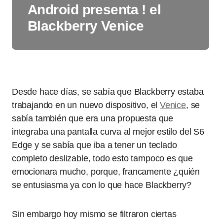
Android presenta ! el
Blackberry Venice
Desde hace días, se sabía que Blackberry estaba
trabajando en un nuevo dispositivo, el
Venice
, se
sabía también que era una propuesta que
integraba una pantalla curva al mejor estilo del S6
Edge y se sabía que iba a tener un teclado
completo deslizable, todo esto tampoco es que
emocionara mucho, porque, francamente ¿quién
se entusiasma ya con lo que hace Blackberry?
Sin embargo hoy mismo se filtraron ciertas