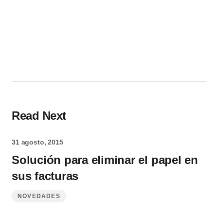
Read Next
31 agosto, 2015
Solución para eliminar el papel en
sus facturas
NOVEDADES