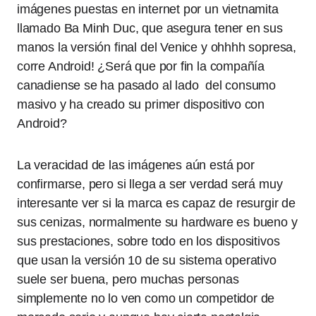
imágenes puestas en internet por un vietnamita
llamado Ba Minh Duc, que asegura tener en sus
manos la versión final del Venice y ohhhh sopresa,
corre Android! ¿Será que por fin la compañía
canadiense se ha pasado al lado del consumo
masivo y ha creado su primer dispositivo con
Android?
La veracidad de las imágenes aún está por
confirmarse, pero si llega a ser verdad será muy
interesante ver si la marca es capaz de resurgir de
sus cenizas, normalmente su hardware es bueno y
sus prestaciones, sobre todo en los dispositivos
que usan la versión 10 de su sistema operativo
suele ser buena, pero muchas personas
simplemente no lo ven como un competidor de