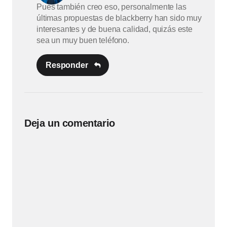
Pues también creo eso, personalmente las
últimas propuestas de blackberry han sido muy
interesantes y de buena calidad, quizás este
sea un muy buen teléfono.
Responder
Deja un comentario